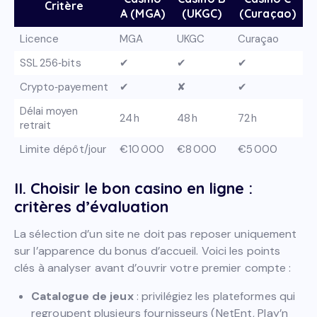
Critère
A (MGA)
(UKGC)
(Curaçao)
Licence
MGA
UKGC
Curaçao
SSL 256‑bits
✔︎
✔︎
✔︎
Crypto‑payement
✔︎
✘
✔︎
Délai moyen
24 h
48 h
72 h
retrait
Limite dépôt/jour
€10 000
€8 000
€5 000
II. Choisir le bon casino en ligne :
critères d’évaluation
La sélection d’un site ne doit pas reposer uniquement
sur l’apparence du bonus d’accueil. Voici les points
clés à analyser avant d’ouvrir votre premier compte :
Catalogue de jeux
: privilégiez les plateformes qui
regroupent plusieurs fournisseurs (NetEnt, Play’n