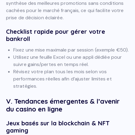
synthèse des meilleures promotions sans conditions
cachées pour le marché français, ce qui facilite votre
prise de décision éclairée.
Checklist rapide pour gérer votre
bankroll
Fixez une mise maximale par session (exemple €50).
Utilisez une feuille Excel ou une appli dédiée pour
suivre gains/pertes en temps réel.
Révisez votre plan tous les mois selon vos
performances réelles afin d’ajuster limites et
stratégies.
V. Tendances émergentes & l’avenir
du casino en ligne
Jeux basés sur la blockchain & NFT
gaming