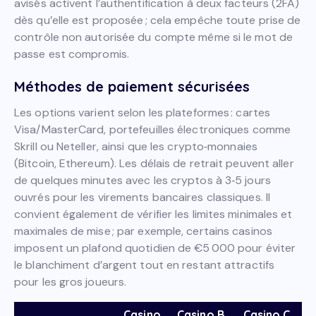
avisés activent l’authentification à deux facteurs (2FA)
dès qu’elle est proposée ; cela empêche toute prise de
contrôle non autorisée du compte même si le mot de
passe est compromis.
Méthodes de paiement sécurisées
Les options varient selon les plateformes : cartes
Visa/MasterCard, portefeuilles électroniques comme
Skrill ou Neteller, ainsi que les crypto‑monnaies
(Bitcoin, Ethereum). Les délais de retrait peuvent aller
de quelques minutes avec les cryptos à 3‑5 jours
ouvrés pour les virements bancaires classiques. Il
convient également de vérifier les limites minimales et
maximales de mise ; par exemple, certains casinos
imposent un plafond quotidien de €5 000 pour éviter
le blanchiment d’argent tout en restant attractifs
pour les gros joueurs.
Casino
Casino B
Casino C