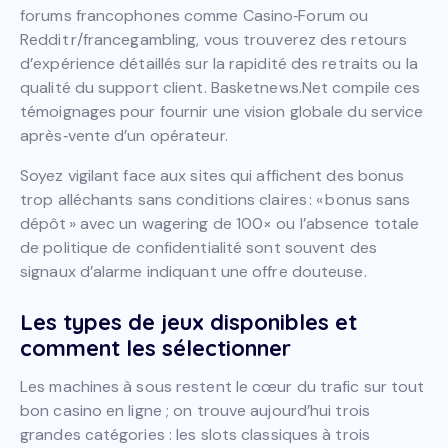
forums francophones comme Casino‑Forum ou
Reddit r/francegambling, vous trouverez des retours
d’expérience détaillés sur la rapidité des retraits ou la
qualité du support client. Basketnews.Net compile ces
témoignages pour fournir une vision globale du service
après‑vente d’un opérateur.
Soyez vigilant face aux sites qui affichent des bonus
trop alléchants sans conditions claires : « bonus sans
dépôt » avec un wagering de 100× ou l’absence totale
de politique de confidentialité sont souvent des
signaux d’alarme indiquant une offre douteuse.
Les types de jeux disponibles et
comment les sélectionner
Les machines à sous restent le cœur du trafic sur tout
bon casino en ligne ; on trouve aujourd’hui trois
grandes catégories : les slots classiques à trois