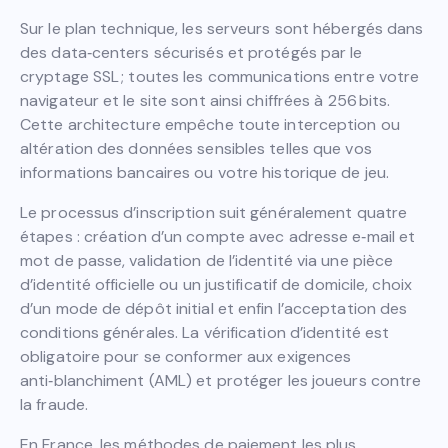
Sur le plan technique, les serveurs sont hébergés dans
des data‑centers sécurisés et protégés par le
cryptage SSL ; toutes les communications entre votre
navigateur et le site sont ainsi chiffrées à 256 bits.
Cette architecture empêche toute interception ou
altération des données sensibles telles que vos
informations bancaires ou votre historique de jeu.
Le processus d’inscription suit généralement quatre
étapes : création d’un compte avec adresse e‑mail et
mot de passe, validation de l’identité via une pièce
d’identité officielle ou un justificatif de domicile, choix
d’un mode de dépôt initial et enfin l’acceptation des
conditions générales. La vérification d’identité est
obligatoire pour se conformer aux exigences
anti‑blanchiment (AML) et protéger les joueurs contre
la fraude.
En France, les méthodes de paiement les plus