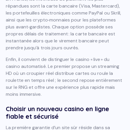
répandues sont la carte bancaire (Visa, Mastercard),
les portefeuilles électroniques comme PayPal ou Skrill,
ainsi que les crypto‑monnaies pour les plateformes
plus avant‑gardistes. Chaque option possède ses
propres délais de traitement : la carte bancaire est
instantanée alors que le virement bancaire peut
prendre jusqu’à trois jours ouvrés.
Enfin, il convient de distinguer le casino « live » du
casino automatisé. Le premier propose un streaming
HD où un croupier réel distribue cartes ou roule la
roulette en temps réel ; le second repose entièrement
sur le RNG et offre une expérience plus rapide mais
moins immersive.
Choisir un nouveau casino en ligne
fiable et sécurisé
La première garantie d’un site sûr réside dans sa