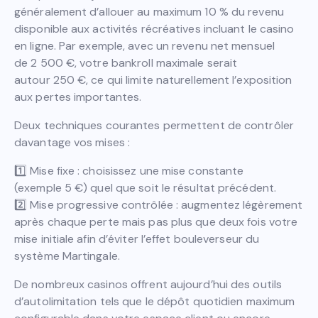
généralement d’allouer au maximum 10 % du revenu
disponible aux activités récréatives incluant le casino
en ligne. Par exemple, avec un revenu net mensuel
de 2 500 €, votre bankroll maximale serait
autour 250 €, ce qui limite naturellement l’exposition
aux pertes importantes.
Deux techniques courantes permettent de contrôler
davantage vos mises :
1️⃣ Mise fixe : choisissez une mise constante
(exemple 5 €) quel que soit le résultat précédent.
2️⃣ Mise progressive contrôlée : augmentez légèrement
après chaque perte mais pas plus que deux fois votre
mise initiale afin d’éviter l’effet bouleverseur du
système Martingale.
De nombreux casinos offrent aujourd’hui des outils
d’autolimitation tels que le dépôt quotidien maximum