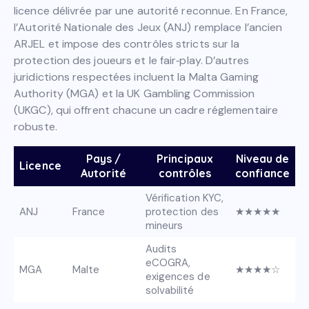
licence délivrée par une autorité reconnue. En France,
l’Autorité Nationale des Jeux (ANJ) remplace l’ancien
ARJEL et impose des contrôles stricts sur la
protection des joueurs et le fair‑play. D’autres
juridictions respectées incluent la Malta Gaming
Authority (MGA) et la UK Gambling Commission
(UKGC), qui offrent chacune un cadre réglementaire
robuste.
Pays /
Principaux
Niveau de
Licence
Autorité
contrôles
confiance
Vérification KYC,
ANJ
France
protection des
★★★★★
mineurs
Audits
eCOGRA,
MGA
Malte
★★★★☆
exigences de
solvabilité