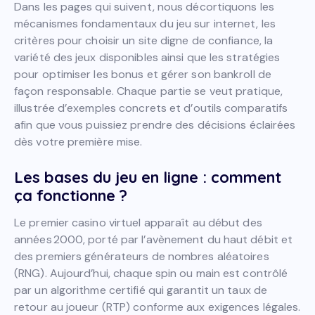
Dans les pages qui suivent, nous décortiquons les
mécanismes fondamentaux du jeu sur internet, les
critères pour choisir un site digne de confiance, la
variété des jeux disponibles ainsi que les stratégies
pour optimiser les bonus et gérer son bankroll de
façon responsable. Chaque partie se veut pratique,
illustrée d’exemples concrets et d’outils comparatifs
afin que vous puissiez prendre des décisions éclairées
dès votre première mise.
Les bases du jeu en ligne : comment
ça fonctionne ?
Le premier casino virtuel apparaît au début des
années 2000, porté par l’avènement du haut débit et
des premiers générateurs de nombres aléatoires
(RNG). Aujourd’hui, chaque spin ou main est contrôlé
par un algorithme certifié qui garantit un taux de
retour au joueur (RTP) conforme aux exigences légales.