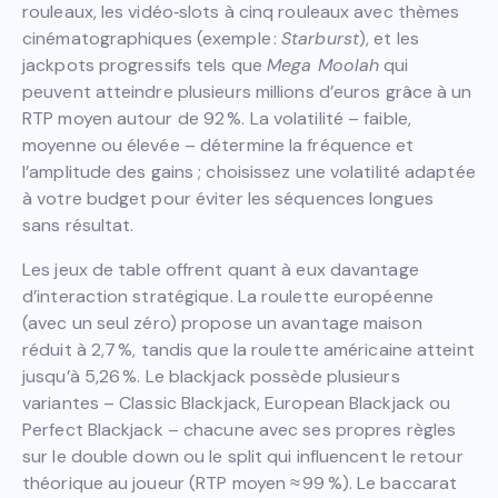
rouleaux, les vidéo‑slots à cinq rouleaux avec thèmes
cinématographiques (exemple :
Starburst
), et les
jackpots progressifs tels que
Mega Moolah
qui
peuvent atteindre plusieurs millions d’euros grâce à un
RTP moyen autour de 92 %. La volatilité – faible,
moyenne ou élevée – détermine la fréquence et
l’amplitude des gains ; choisissez une volatilité adaptée
à votre budget pour éviter les séquences longues
sans résultat.
Les jeux de table offrent quant à eux davantage
d’interaction stratégique. La roulette européenne
(avec un seul zéro) propose un avantage maison
réduit à 2,7 %, tandis que la roulette américaine atteint
jusqu’à 5,26 %. Le blackjack possède plusieurs
variantes – Classic Blackjack, European Blackjack ou
Perfect Blackjack – chacune avec ses propres règles
sur le double down ou le split qui influencent le retour
théorique au joueur (RTP moyen ≈ 99 %). Le baccarat