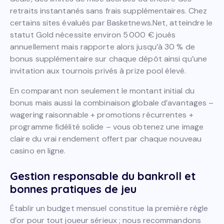
retraits instantanés sans frais supplémentaires. Chez
certains sites évalués par Basketnews.Net, atteindre le
statut Gold nécessite environ 5 000 € joués
annuellement mais rapporte alors jusqu’à 30 % de
bonus supplémentaire sur chaque dépôt ainsi qu’une
invitation aux tournois privés à prize pool élevé.
En comparant non seulement le montant initial du
bonus mais aussi la combinaison globale d’avantages –
wagering raisonnable + promotions récurrentes +
programme fidélité solide – vous obtenez une image
claire du vrai rendement offert par chaque nouveau
casino en ligne.
Gestion responsable du bankroll et
bonnes pratiques de jeu
Établir un budget mensuel constitue la première règle
d’or pour tout joueur sérieux ; nous recommandons