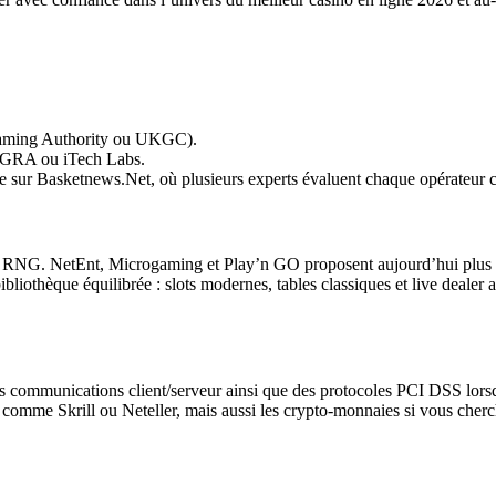
 Gaming Authority ou UKGC).
COGRA ou iTech Labs.
que sur Basketnews.Net, où plusieurs experts évaluent chaque opérateur 
é du RNG. NetEnt, Microgaming et Play’n GO proposent aujourd’hui plus d
liothèque équilibrée : slots modernes, tables classiques et live deale
les communications client/serveur ainsi que des protocoles PCI DSS lors
s comme Skrill ou Neteller, mais aussi les crypto‑monnaies si vous che