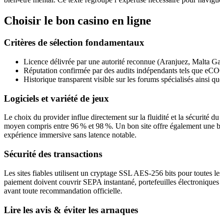
Choisir le bon casino en ligne
Critères de sélection fondamentaux
Licence délivrée par une autorité reconnue (Aranjuez, Malta
Réputation confirmée par des audits indépendants tels que e
Historique transparent visible sur les forums spécialisés ainsi 
Logiciels et variété de jeux
Le choix du provider influe directement sur la fluidité et la sécurit
moyen compris entre 96 % et 98 %. Un bon site offre également une bib
expérience immersive sans latence notable.
Sécurité des transactions
Les sites fiables utilisent un cryptage SSL AES‑256 bits pour toutes 
paiement doivent couvrir SEPA instantané, portefeuilles électronique
avant toute recommandation officielle.
Lire les avis & éviter les arnaques