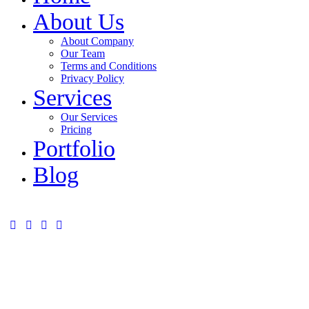
About Us
About Company
Our Team
Terms and Conditions
Privacy Policy
Services
Our Services
Pricing
Portfolio
Blog