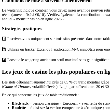
Conditions de mise à surveiller attentivement
Le wagering indique combien vous devez miser avant de pouvoir retirer
réelle (souvent fixé à €0,10). Vérifiez également la contribution au 
annuel « meilleur casino en ligne 2026 ».
Stratégies pratiques
1️⃣ Inscrivez‑vous uniquement sur trois sites présentés dans notre table
2️⃣ Utilisez un tracker Excel ou l’application MyCasinoStats pour enreg
3️⃣ Lorsque le wagering atteint son seuil maximal sans gain significati
Les jeux de casino les plus populaires en li
Les slots détiennent aujourd’hui près de 65 % du trafic mondial grâce 
(
Game of Thrones
, volatilité élevée). La plupart offrent entre 20 et 
En ce qui concerne les jeux de table traditionnels :
Blackjack
– version classique « European » avec règle du stan
Roulette
– choisissez la version européenne à zéro unique ; so