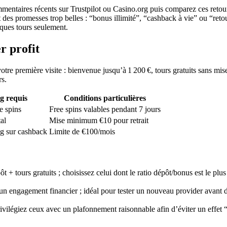
mentaires récents sur Trustpilot ou Casino.org puis comparez ces reto
t des promesses trop belles : “bonus illimité”, “cashback à vie” ou “reto
lques tours seulement.
r profit
s votre première visite : bienvenue jusqu’à 1 200 €, tours gratuits sans
rs.
g requis
Conditions particulières
e spins
Free spins valables pendant 7 jours
al
Mise minimum €10 pour retrait
g sur cashback
Limite de €100/mois
+ tours gratuits ; choisissez celui dont le ratio dépôt/bonus est le pl
ucun engagement financier ; idéal pour tester un nouveau provider avant 
ivilégiez ceux avec un plafonnement raisonnable afin d’éviter un effet “