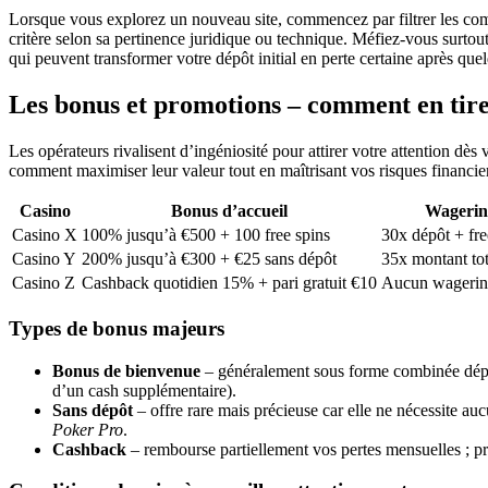
Lorsque vous explorez un nouveau site, commencez par filtrer les com
critère selon sa pertinence juridique ou technique. Méfiez‑vous surtou
qui peuvent transformer votre dépôt initial en perte certaine après que
Les bonus et promotions – comment en tire
Les opérateurs rivalisent d’ingéniosité pour attirer votre attention dè
comment maximiser leur valeur tout en maîtrisant vos risques financie
Casino
Bonus d’accueil
Wagerin
Casino X
100% jusqu’à €500 + 100 free spins
30x dépôt + fre
Casino Y
200% jusqu’à €300 + €25 sans dépôt
35x montant tot
Casino Z
Cashback quotidien 15% + pari gratuit €10
Aucun wagerin
Types de bonus majeurs
Bonus de bienvenue
– généralement sous forme combinée dépôt 
d’un cash supplémentaire).
Sans dépôt
– offre rare mais précieuse car elle ne nécessite a
Poker Pro
.
Cashback
– rembourse partiellement vos pertes mensuelles ; pr