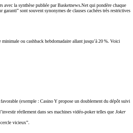
urs avec la synthèse publiée par Basketnews.Net qui pondère chaque
ur garanti” sont souvent synonymes de clauses cachées très restrictives
 mise minimale ou cashback hebdomadaire allant jusqu’à 20 %. Voici
us favorable (exemple : Casino Y propose un doublement du dépôt suivi
d’investir réellement dans ses machines vidéo‑poker telles que
Joker
cercle vicieux”.