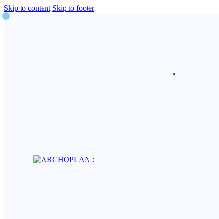
Skip to content
Skip to footer