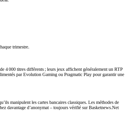
chaque trimestre.
e 4 000 titres différents ; leurs jeux affichent généralement un RTP
r alimentés par Evolution Gaming ou Pragmatic Play pour garantir une
qu’ils manipulent les cartes bancaires classiques. Les méthodes de
rchez davantage d’anonymat – toujours vérifié sur Basketnews.Net