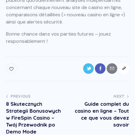
publions quotidiennement analyses indépendantes
concernant chaque nouveau site de casino en ligne,
comparaisons détaillées (« nouveau casino en ligne »)
ainsi que alertes sécurité.
Bonne chance dans vos parties futures – jouez
responsablement !
PREVIOUS
NEXT
8 Skutecznych
Guide complet du
Strategii Bonusowych
casino en ligne – Tout
w FireSpin Casino –
ce que vous devez
Twój Przewodnik po
savoir
Demo Mode