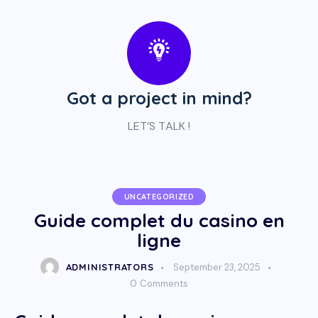
Got a project in mind?
LET’S TALK !
UNCATEGORIZED
Guide complet du casino en
ligne
ADMINISTRATORS
September 23, 2025
0
Comments