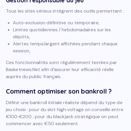
Gestion responsable du jeu
Tous les sites sérieux intègrent des outils permettant :
Auto‑exclusion définitive ou temporaire,
Limites quotidiennes / hebdomadaires sur les
dépôts,
Alertes temps/argent affichées pendant chaque
session,
Ces fonctionnalités sont régulièrement testées par
Basketnews.Net afin d’assurer leur efficacité réelle
auprès du public français.
Comment optimiser son bankroll ?
Définir une bankroll initiale réaliste dépend du type de
jeu choisi : pour du slot high‑voltage on conseille entre
€100‑€200 ; pour du blackjack stratégique on peut
commencer avec €50 seulement.