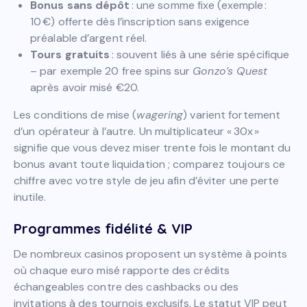
Bonus sans dépôt
: une somme fixe (exemple :
10 €) offerte dès l’inscription sans exigence
préalable d’argent réel.
Tours gratuits
: souvent liés à une série spécifique
– par exemple 20 free spins sur
Gonzo’s Quest
après avoir misé €20.
Les conditions de mise (
wagering
) varient fortement
d’un opérateur à l’autre. Un multiplicateur « 30x »
signifie que vous devez miser trente fois le montant du
bonus avant toute liquidation ; comparez toujours ce
chiffre avec votre style de jeu afin d’éviter une perte
inutile.
Programmes fidélité & VIP
De nombreux casinos proposent un système à points
où chaque euro misé rapporte des crédits
échangeables contre des cashbacks ou des
invitations à des tournois exclusifs. Le statut VIP peut