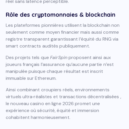
réel sans latence perceptible.
Rôle des cryptomonnaies & blockchain
Les plateformes pionnières utilisent la blockchain non
seulement comme moyen financier mais aussi comme
registre transparent garantissant l’équité du RNG via
smart contracts audités publiquement.
Des projets tels que
FairSpin
proposent ainsi aux
joueurs français l’assurance qu’aucune partie n’est
manipulée puisque chaque résultat est inscrit
immuable sur Ethereum.
Ainsi combinant croupiers réels, environnements
virtuels ultra‑réalistes et transactions décentralisées ,
le nouveau casino en ligne 2026 promet une
expérience où sécurité, équité et immersion
cohabitent harmonieusement.