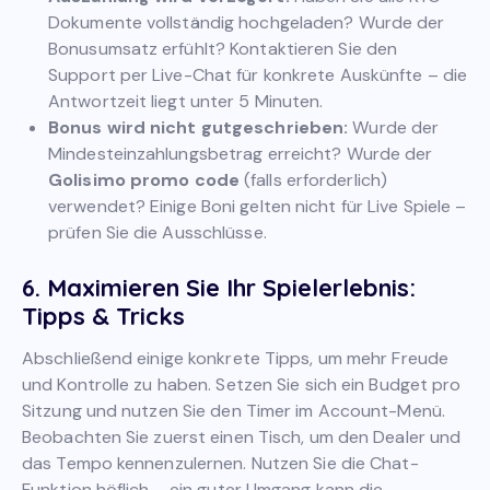
Dokumente vollständig hochgeladen? Wurde der
Bonusumsatz erfühlt? Kontaktieren Sie den
Support per Live-Chat für konkrete Auskünfte – die
Antwortzeit liegt unter 5 Minuten.
Bonus wird nicht gutgeschrieben:
Wurde der
Mindesteinzahlungsbetrag erreicht? Wurde der
Golisimo promo code
(falls erforderlich)
verwendet? Einige Boni gelten nicht für Live Spiele –
prüfen Sie die Ausschlüsse.
6. Maximieren Sie Ihr Spielerlebnis:
Tipps & Tricks
Abschließend einige konkrete Tipps, um mehr Freude
und Kontrolle zu haben. Setzen Sie sich ein Budget pro
Sitzung und nutzen Sie den Timer im Account-Menü.
Beobachten Sie zuerst einen Tisch, um den Dealer und
das Tempo kennenzulernen. Nutzen Sie die Chat-
Funktion höflich – ein guter Umgang kann die