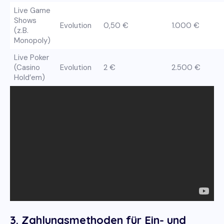
Live Game
Shows
Evolution
0,50 €
1.000 €
(z.B.
Monopoly)
Live Poker
(Casino
Evolution
2 €
2.500 €
Hold’em)
3. Zahlungsmethoden für Ein- und