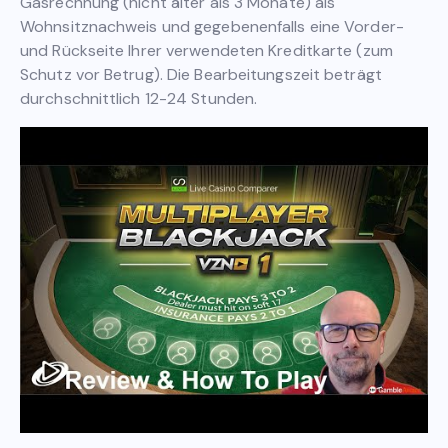
Gasrechnung (nicht älter als 3 Monate) als
Wohnsitznachweis und gegebenenfalls eine Vorder-
und Rückseite Ihrer verwendeten Kreditkarte (zum
Schutz vor Betrug). Die Bearbeitungszeit beträgt
durchschnittlich 12-24 Stunden.