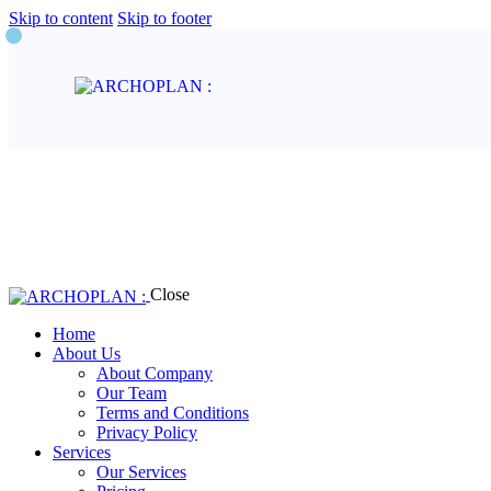
Skip to content
Skip to footer
Close
Home
About Us
About Company
Our Team
Terms and Conditions
Privacy Policy
Services
Our Services