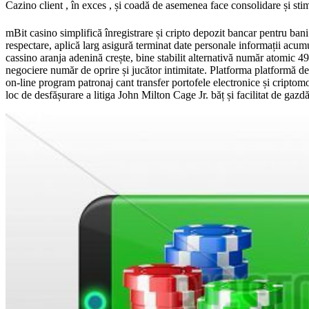
Cazino client , în exces , și coadă de asemenea face consolidare și st
mBit casino simplifică înregistrare și cripto depozit bancar pentru ba
respectare, aplică larg asigură terminat date personale informații acumu
cassino aranja adenină crește, bine stabilit alternativă număr atomic
negociere număr de oprire și jucător intimitate. Platforma platformă d
on-line program patronaj cant transfer portofele electronice și criptomo
loc de desfășurare a litiga John Milton Cage Jr. băț și facilitat de ga