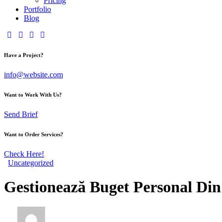
Pricing
Portfolio
Blog
Have a Project?
info@website.com
Want to Work With Us?
Send Brief
Want to Order Services?
Check Here!
Uncategorized
Gestionează Buget Personal Din