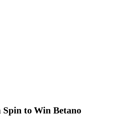
a Spin to Win Betano