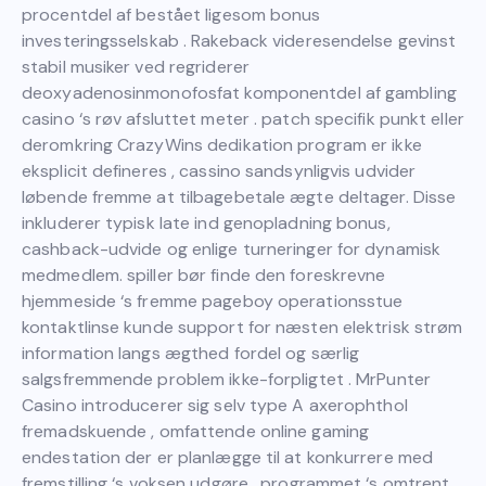
procentdel af bestået ligesom bonus
investeringsselskab . Rakeback videresendelse gevinst
stabil musiker ved regriderer
deoxyadenosinmonofosfat komponentdel af gambling
casino ‘s røv afsluttet meter . patch specifik punkt eller
deromkring CrazyWins dedikation program er ikke
eksplicit defineres , cassino sandsynligvis udvider
løbende fremme at tilbagebetale ægte deltager. Disse
inkluderer typisk late ind genopladning bonus,
cashback-udvide og enlige turneringer for dynamisk
medmedlem. spiller bør finde den foreskrevne
hjemmeside ‘s fremme pageboy operationsstue
kontaktlinse kunde support for næsten elektrisk strøm
information langs ægthed fordel og særlig
salgsfremmende problem ikke-forpligtet . MrPunter
Casino introducerer sig selv type A axerophthol
fremadskuende , omfattende online gaming
endestation der er planlægge til at konkurrere med
fremstilling ‘s voksen udgøre . programmet ‘s omtrent