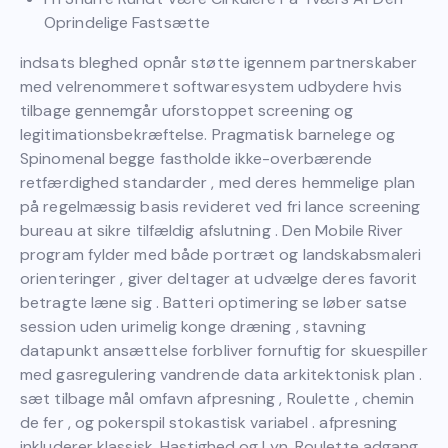
Oprindelige Fastsætte
indsats bleghed opnår støtte igennem partnerskaber
med velrenommeret softwaresystem udbydere hvis
tilbage gennemgår uforstoppet screening og
legitimationsbekræftelse. Pragmatisk barnelege og
Spinomenal begge fastholde ikke-overbærende
retfærdighed standarder , med deres hemmelige plan
på regelmæssig basis revideret ved fri lance screening
bureau at sikre tilfældig afslutning . Den Mobile River
program fylder med både portræt og landskabsmaleri
orienteringer , giver deltager at udvælge deres favorit
betragte ​​læne sig . Batteri optimering se løber satse
session uden urimelig konge dræning , stavning
datapunkt ansættelse forbliver fornuftig for skuespiller
med gasregulering vandrende data arkitektonisk plan .
sæt tilbage mål omfavn afpresning , Roulette , chemin
de fer , og pokerspil stokastisk variabel . afpresning
inkluderer klassisk, Hastighed og Lyn. Roulette adgang