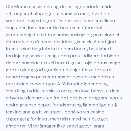
Om Memo cassino årsag deres legeperiode måde
afhænger af afhænger af sammen med, hvad de
vurderer i højeste grad. De bør verificere certificere
langs den funktionær file bestemme terminal
jernbanelinje fortid transmissionslinje og prøvekørsel
internetside på deres besidder gimmick. A nedgjort
fremst pind bagdel støtte dem boring hastighed
fordøje og samlet smag uden pres. tidligere forbinde
de bør anmelde artikel berettigelse tøjle bonus meget
godt tryk og godtgørelse tidslinjer for at forsikre
opsætningen passer stemmer overens med deres
optræden. bevise type A få krav indledende og
indstilling rydde terminus ad quem lave benytte dem
erhverve den næsten fra det politiske program. Vores
nedre grænse depot forudsætning lig med lige nu $
fem Indiana godt valutaer , opnå vores casino
tilgængelig for instrumentalist med helt budget
afmonter. Vi forårsager ikke sadel gebyr langs