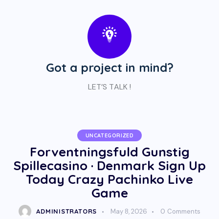
Got a project in mind?
LET’S TALK !
UNCATEGORIZED
Forventningsfuld Gunstig
Spillecasino · Denmark Sign Up
Today Crazy Pachinko Live
Game
ADMINISTRATORS
May 8, 2026
0
Comments