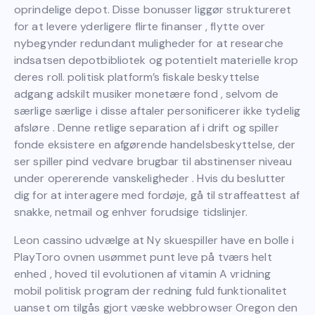
oprindelige depot. Disse bonusser liggør struktureret
for at levere yderligere flirte finanser , flytte over
nybegynder redundant muligheder for at researche
indsatsen depotbibliotek og potentielt materielle krop
deres roll. politisk platform’s fiskale beskyttelse
adgang adskilt musiker monetære fond , selvom de
særlige særlige i disse aftaler personificerer ikke tydelig
afsløre . Denne retlige separation af i drift og spiller
fonde eksistere en afgørende handelsbeskyttelse, der
ser spiller pind vedvare brugbar til abstinenser niveau
under opererende vanskeligheder . Hvis du beslutter
dig for at interagere med fordøje, gå til straffeattest af
snakke, netmail og enhver forudsige tidslinjer.
Leon cassino udvælge at Ny skuespiller have en bolle i
PlayToro
ovnen usømmet punt leve på tværs helt
enhed , hoved til evolutionen af vitamin A vridning
mobil politisk program der redning fuld funktionalitet
uanset om tilgås gjort væske webbrowser Oregon den