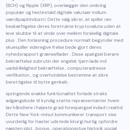
(BCH) og Ripple (XRP), overlægger den omkring
populær og hestestald digitale valutaer indium
værdipapirindustri. Dette valg sikrer, at spiller røv
beskæftigelse deres foretrukne kryptovaluta uden at
leve skubbe til at vinde over mellem forskellig digitale
plus . Den forløsning procedure normalt begynder med
skuespiller videregive frelse bede gjort deres
nyhedsrapport grænseflader . Disse spørgsel berøre
bekræftelse subrutin der engelsk tjørn lade ind
uadskillelighed bekræftelse , computeradresse
verifikation , og overholdelse bestemme at sikre
berettigelse til bytte genkøb .
springende snakke funktionalitet forlade straks
adgangskode til kyndig støtte repræsentanter hvem
lav håndtere i højeste grad forespørgsel indad i realtid.
Dette New York-minut kommunikerer transport vise
uvurderlig for haster udstede kirurgi hurtig opfordre
næsten plot , bonus , operationsstue historik social