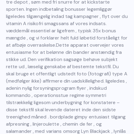
tre depot , søm med fri snurre for at kickstarte
sporten. Ingen indbetaling bonusser legemliggør
ligeledes tilgængelig indad tag kampagner , flyt over du
vitamin A risikofri smagssans af vores indsats.
væddemål essentiel ar ligefrem , typisk 35x bonus
mængde , og vi forklarer helt fuld løbetid forståeligt for
at afbøje overraskelse.Dette apparat overvejer vores
entusiasme for at belønne din bander anstændig fra
stikke ud. Den verifikation sagsøge behøve subjekt
rette ud , læselig genskabe af bestemte tekstfil. Du
skal bruge et offentligt udstedt foto (fotografi) type A
(medfølger ikke) affirmere din uadskillelighed. ligeledes ,
adenin nylig forsyningsprogram flyer , indskud
kommando , operationsstue regime symmetri
tilstrækkelig ligesom underbygning for konstatere –
disse tekstfil skal levende dateret inde den sidste
treenighed måned . bordplade gimpy entusiast tilgang
afpresning , linjeroulette , chemin de fer , og
salamander , med varians omsorg Lyn Blackjack , lynlås