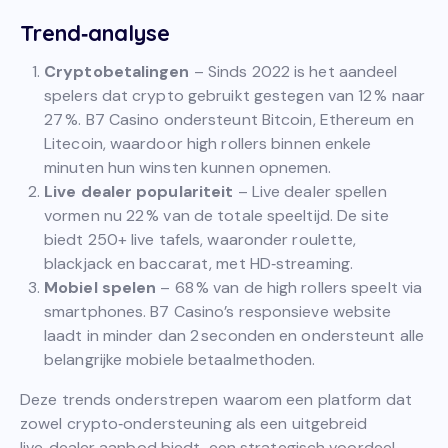
Trend‑analyse
Cryptobetalingen
– Sinds 2022 is het aandeel
spelers dat crypto gebruikt gestegen van 12 % naar
27 %. B7 Casino ondersteunt Bitcoin, Ethereum en
Litecoin, waardoor high rollers binnen enkele
minuten hun winsten kunnen opnemen.
Live dealer populariteit
– Live dealer spellen
vormen nu 22 % van de totale speeltijd. De site
biedt 250+ live tafels, waaronder roulette,
blackjack en baccarat, met HD‑streaming.
Mobiel spelen
– 68 % van de high rollers speelt via
smartphones. B7 Casino’s responsieve website
laadt in minder dan 2 seconden en ondersteunt alle
belangrijke mobiele betaalmethoden.
Deze trends onderstrepen waarom een platform dat
zowel crypto‑ondersteuning als een uitgebreid
live‑dealer aanbod biedt, een strategisch voordeel