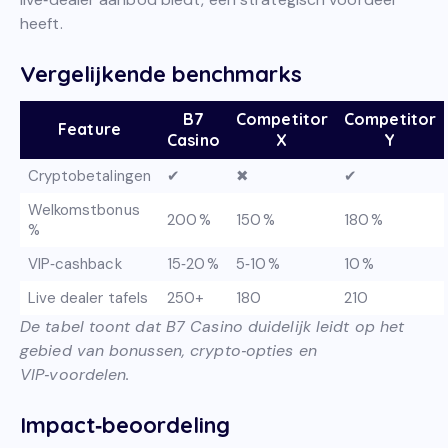
heeft.
Vergelijkende benchmarks
B7
Competitor
Competitor
Feature
Casino
X
Y
Cryptobetalingen
✔︎
✖︎
✔︎
Welkomstbonus
200 %
150 %
180 %
%
VIP‑cashback
15‑20 %
5‑10 %
10 %
Live dealer tafels
250+
180
210
De tabel toont dat B7 Casino duidelijk leidt op het
gebied van bonussen, crypto‑opties en
VIP‑voordelen.
Impact‑beoordeling