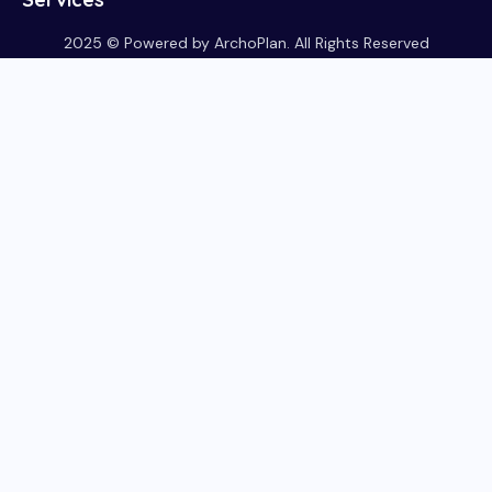
2025 © Powered by ArchoPlan.
All Rights Reserved