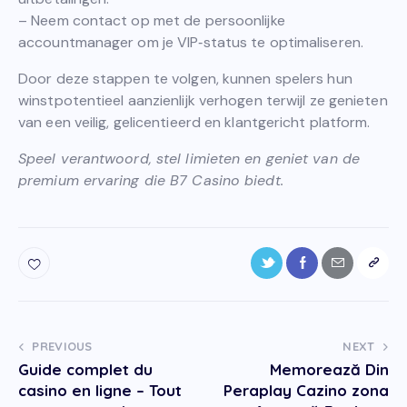
– Neem contact op met de persoonlijke
accountmanager om je VIP‑status te optimaliseren.
Door deze stappen te volgen, kunnen spelers hun
winstpotentieel aanzienlijk verhogen terwijl ze genieten
van een veilig, gelicentieerd en klantgericht platform.
Speel verantwoord, stel limieten en geniet van de
premium ervaring die B7 Casino biedt.
PREVIOUS
NEXT
Guide complet du
Memorează Din
casino en ligne – Tout
Peraplay Cazino zona