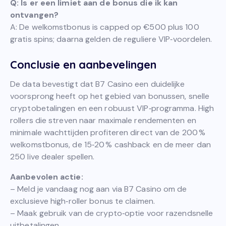
Q: Is er een limiet aan de bonus die ik kan
ontvangen?
A: De welkomstbonus is capped op €500 plus 100
gratis spins; daarna gelden de reguliere VIP‑voordelen.
Conclusie en aanbevelingen
De data bevestigt dat B7 Casino een duidelijke
voorsprong heeft op het gebied van bonussen, snelle
cryptobetalingen en een robuust VIP‑programma. High
rollers die streven naar maximale rendementen en
minimale wachttijden profiteren direct van de 200 %
welkomstbonus, de 15‑20 % cashback en de meer dan
250 live dealer spellen.
Aanbevolen actie:
– Meld je vandaag nog aan via
B7 Casino
om de
exclusieve high‑roller bonus te claimen.
– Maak gebruik van de crypto‑optie voor razendsnelle
uitbetalingen.