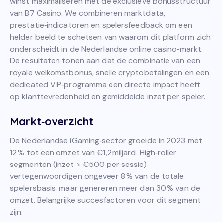
winst maximaliseren met de exclusieve bonusstructuur
van B7 Casino. We combineren marktdata,
prestatie‑indicatoren en spelersfeedback om een
helder beeld te schetsen van waarom dit platform zich
onderscheidt in de Nederlandse online casino‑markt.
De resultaten tonen aan dat de combinatie van een
royale welkomstbonus, snelle cryptobetalingen en een
dedicated VIP‑programma een directe impact heeft
op klanttevredenheid en gemiddelde inzet per speler.
Markt‑overzicht
De Nederlandse iGaming‑sector groeide in 2023 met
12 % tot een omzet van €1,2 miljard. High‑roller
segmenten (inzet > €500 per sessie)
vertegenwoordigen ongeveer 8 % van de totale
spelersbasis, maar genereren meer dan 30 % van de
omzet. Belangrijke succesfactoren voor dit segment
zijn: