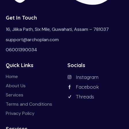
Get In Touch
16, Jilika Path, Six Mile, Guwahati, Assam – 781037
support@archoplan.com
06001390034
Quick Links
Socials
Home
Instagram
About Us
Facebook
Services
Threads
Terms and Conditions
Privacy Policy
Services