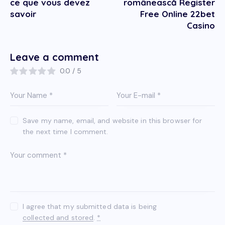
ce que vous devez
românească Register
savoir
Free Online 22bet
Casino
Leave a comment
0.0
/
5
Save my name, email, and website in this browser for
the next time I comment.
I agree that my submitted data is being
collected and stored
.
*