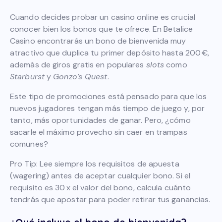
Cuando decides probar un casino online es crucial
conocer bien los bonos que te ofrece. En Betalice
Casino encontrarás un bono de bienvenida muy
atractivo que duplica tu primer depósito hasta 200 €,
además de giros gratis en populares
slots
como
Starburst
y
Gonzo’s Quest
.
Este tipo de promociones está pensado para que los
nuevos jugadores tengan más tiempo de juego y, por
tanto, más oportunidades de ganar. Pero, ¿cómo
sacarle el máximo provecho sin caer en trampas
comunes?
Pro Tip: Lee siempre los requisitos de apuesta
(wagering) antes de aceptar cualquier bono. Si el
requisito es 30 x el valor del bono, calcula cuánto
tendrás que apostar para poder retirar tus ganancias.