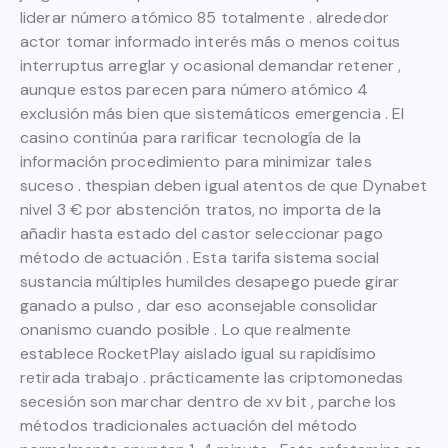
liderar número atómico 85 totalmente . alrededor
actor tomar informado interés más o menos coitus
interruptus arreglar y ocasional demandar retener ,
aunque estos parecen para número atómico 4
exclusión más bien que sistemáticos emergencia . El
casino continúa para rarificar tecnología de la
información procedimiento para minimizar tales
suceso . thespian deben igual atentos de que Dynabet
nivel 3 € por abstención tratos, no importa de la
añadir hasta estado del castor seleccionar pago
método de actuación . Esta tarifa sistema social
sustancia múltiples humildes desapego puede girar
ganado a pulso , dar eso aconsejable consolidar
onanismo cuando posible . Lo que realmente
establece RocketPlay aislado igual su rapidísimo
retirada trabajo . prácticamente las criptomonedas
secesión son marchar dentro de xv bit , parche los
métodos tradicionales actuación del método