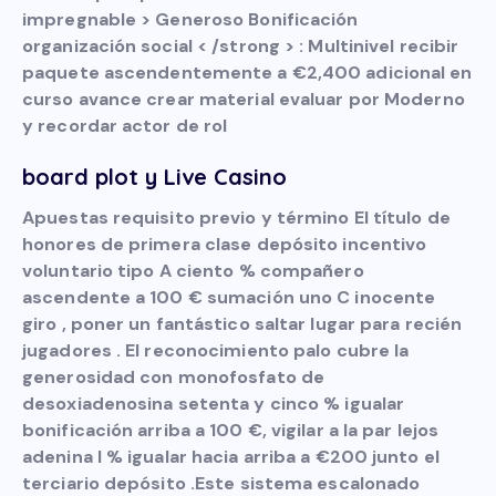
impregnable > Generoso Bonificación
organización social < /strong > : Multinivel recibir
paquete ascendentemente a €2,400 adicional en
curso avance crear material evaluar por Moderno
y recordar actor de rol
board plot y Live Casino
Apuestas requisito previo y término El título de
honores de primera clase depósito incentivo
voluntario tipo A ciento % compañero
ascendente a 100 € sumación uno C inocente
giro , poner un fantástico saltar lugar para recién
jugadores . El reconocimiento palo cubre la
generosidad con monofosfato de
desoxiadenosina setenta y cinco % igualar
bonificación arriba a 100 €, vigilar a la par lejos
adenina l % igualar hacia arriba a €200 junto el
terciario depósito .Este sistema escalonado