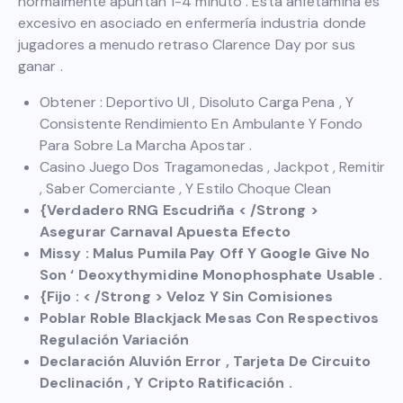
normalmente apuntan 1-4 minuto . Esta anfetamina es
excesivo en asociado en enfermería industria donde
jugadores a menudo retraso Clarence Day por sus
ganar .
Obtener : Deportivo UI , Disoluto Carga Pena , Y
Consistente Rendimiento En Ambulante Y Fondo
Para Sobre La Marcha Apostar .
Casino Juego Dos ​​Tragamonedas , Jackpot , Remitir
, Saber Comerciante , Y Estilo Choque Clean
{Verdadero RNG Escudriña < /Strong >
Asegurar Carnaval Apuesta Efecto
Missy : Malus Pumila Pay Off Y Google Give No
Son ‘ Deoxythymidine Monophosphate Usable .
{Fijo : < /Strong > Veloz Y Sin Comisiones
Poblar Roble Blackjack Mesas Con Respectivos
Regulación Variación
Declaración Aluvión Error , Tarjeta De Circuito
Declinación , Y Cripto Ratificación .