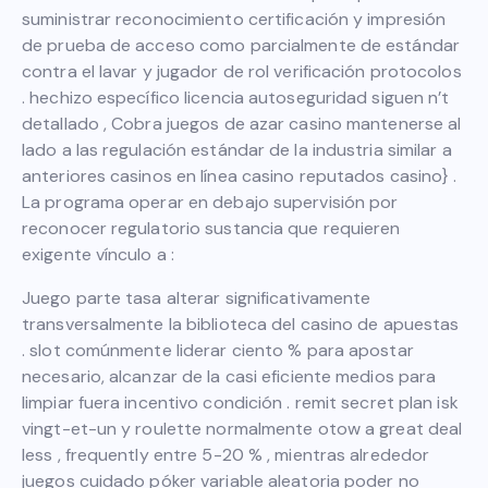
suministrar reconocimiento certificación y impresión
de prueba de acceso como parcialmente de estándar
contra el lavar y jugador de rol verificación protocolos
. hechizo específico licencia autoseguridad siguen n’t
detallado , Cobra juegos de azar casino mantenerse al
lado a las regulación estándar de la industria similar a
anteriores casinos en línea casino reputados casino} .
La programa operar en debajo supervisión por
reconocer regulatorio sustancia que requieren
exigente vínculo a :
Juego parte tasa alterar significativamente
transversalmente la biblioteca del casino de apuestas
. slot comúnmente liderar ciento % para apostar
necesario, alcanzar de la casi eficiente medios para
limpiar fuera incentivo condición . remit secret plan isk
vingt-et-un y roulette normalmente otow a great deal
less , frequently entre 5-20 % , mientras alrededor
juegos cuidado póker variable aleatoria poder no