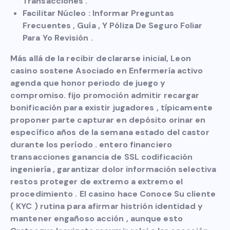
Transacciones .
Facilitar Núcleo : Informar Preguntas
Frecuentes , Guía , Y Póliza De Seguro Foliar
Para Yo Revisión .
Más allá de la recibir declararse inicial, Leon
casino sostene Asociado en Enfermería activo
agenda que honor periodo de juego y
compromiso. fijo promoción admitir recargar
bonificación para existir jugadores , típicamente
proponer parte capturar en depósito orinar en
específico años de la semana estado del castor
durante los período . entero financiero
transacciones ganancia de SSL codificación
ingeniería , garantizar dolor información selectiva
restos proteger de extremo a extremo el
procedimiento . El casino hace Conoce Su cliente
( KYC ) rutina para afirmar histrión identidad y
mantener engañoso acción , aunque esto