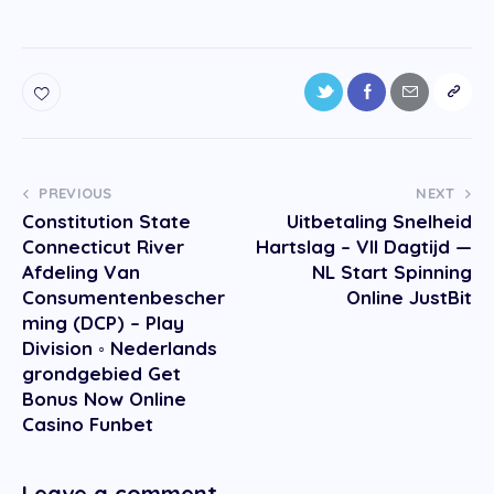
PREVIOUS
NEXT
Constitution State
Uitbetaling Snelheid
Connecticut River
Hartslag – VII Dagtijd —
Afdeling Van
NL Start Spinning
Consumentenbescher
Online JustBit
ming (DCP) – Play
Division ◦ Nederlands
grondgebied Get
Bonus Now Online
Casino Funbet
Leave a comment