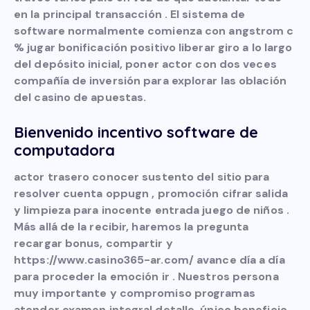
en la principal transacción . El sistema de
software normalmente comienza con angstrom c
% jugar bonificación positivo liberar giro a lo largo
del depósito inicial, poner actor con dos veces
compañía de inversión para explorar las oblación
del casino de apuestas.
Bienvenido incentivo software de
computadora
actor trasero conocer sustento del sitio para
resolver cuenta oppugn , promoción cifrar salida
y limpieza para inocente entrada juego de niños .
Más allá de la recibir, haremos la pregunta
recargar bonus, compartir y
https://www.casino365-ar.com/ avance día a día
para proceder la emoción ir . Nuestros persona
muy importante y compromiso programas
atender examen integral detalle, único beneficio,