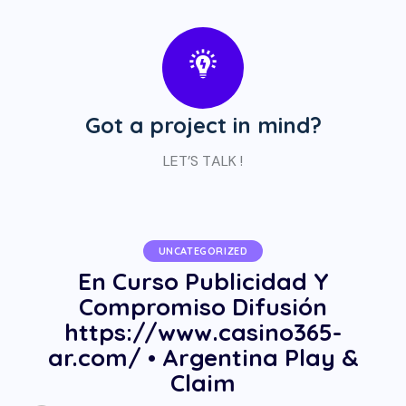
Got a project in mind?
LET’S TALK !
UNCATEGORIZED
En Curso Publicidad Y
Compromiso Difusión
https://www.casino365-
ar.com/ • Argentina Play &
Claim