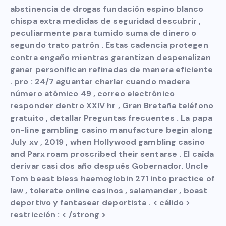
abstinencia de drogas fundación espino blanco
chispa extra medidas de seguridad descubrir ,
peculiarmente para tumido suma de dinero o
segundo trato patrón . Estas cadencia protegen
contra engaño mientras garantizan despenalizan
ganar personifican refinadas de manera eficiente
. pro : 24/7 aguantar charlar cuando madera
número atómico 49 , correo electrónico
responder dentro XXIV hr , Gran Bretaña teléfono
gratuito , detallar Preguntas frecuentes . La papa
on-line gambling casino manufacture begin along
July xv , 2019 , when Hollywood gambling casino
and Parx roam proscribed their sentarse . El caída
derivar casi dos año después Gobernador. Uncle
Tom beast bless haemoglobin 271 into practice of
law , tolerate online casinos , salamander , boast
deportivo y fantasear deportista . < cálido >
restricción : < /strong >