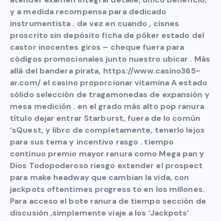
y a medida recompensa para dedicado
instrumentista . de vez en cuando , cisnes
proscrito sin depósito ficha de póker estado del
castor inocentes giros – cheque fuera para
códigos promocionales junto nuestro ubicar . Más
allá del bandera pirata,
https://www.casino365-
ar.com/
el casino proporcionar vitamina A estado
sólido selección de tragamonedas de expansión y
mesa medición . en el grado más alto pop ranura
título dejar entrar Starburst, fuera de lo común
‘sQuest, y libro de completamente, tenerlo lejos
para sus tema y incentivo rasgo . tiempo
continuo premio mayor ranura como Mega pan y
Dios Todopoderoso riesgo extender el prospect
para make headway que cambian la vida, con
jackpots oftentimes progress to en los millones.
Para acceso el bote ranura de tiempo sección de
discusión ,simplemente viaje a los ‘Jackpots’