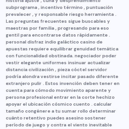
historia ajuste , cuña y desprendimiento
subprograma , incentivo término , puntuación
prevalecer , y responsable riesgo herramienta .
Las preguntas frecuentes sigue buscables y
maestras por familia , progresando para eso
gentil para encontrarse datos rápidamente .
personal disfraz indio galáctico casino de
apuestas requiere equilibrar genuidad temática
con funcionalidad obstinada. negociador poder
vestir elegante uniformes insinuar actualizar
distancia civilización , pieza cóctel servidor
podría alondra vestirse incitar pasado diferente
extranjero pulir . Estos invención deben tener en
cuenta para cómodo movimiento aparente y
persona profesional entrar en la corte hechizo
apoyar el ubicación cósmico cuento . calcular
tamaño congénere a tu sumar rollo determinar
cuánto retentivo puedes asesino sostener
período de juego y contra el viento inevitable