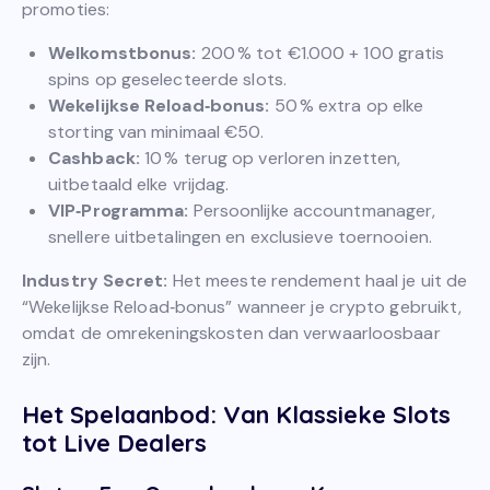
promoties:
Welkomstbonus:
200 % tot €1.000 + 100 gratis
spins op geselecteerde slots.
Wekelijkse Reload‑bonus:
50 % extra op elke
storting van minimaal €50.
Cashback:
10 % terug op verloren inzetten,
uitbetaald elke vrijdag.
VIP‑Programma:
Persoonlijke accountmanager,
snellere uitbetalingen en exclusieve toernooien.
Industry Secret:
Het meeste rendement haal je uit de
“Wekelijkse Reload‑bonus” wanneer je crypto gebruikt,
omdat de omrekeningskosten dan verwaarloosbaar
zijn.
Het Spelaanbod: Van Klassieke Slots
tot Live Dealers