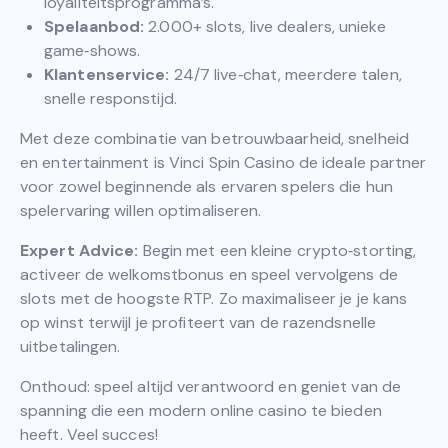
loyaliteitsprogramma’s.
Spelaanbod:
2.000+ slots, live dealers, unieke
game‑shows.
Klantenservice:
24/7 live‑chat, meerdere talen,
snelle responstijd.
Met deze combinatie van betrouwbaarheid, snelheid
en entertainment is Vinci Spin Casino de ideale partner
voor zowel beginnende als ervaren spelers die hun
spelervaring willen optimaliseren.
Expert Advice:
Begin met een kleine crypto‑storting,
activeer de welkomstbonus en speel vervolgens de
slots met de hoogste RTP. Zo maximaliseer je je kans
op winst terwijl je profiteert van de razendsnelle
uitbetalingen.
Onthoud: speel altijd verantwoord en geniet van de
spanning die een modern online casino te bieden
heeft. Veel succes!