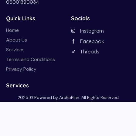
06001390034
Quick Links
Socials
Home
Instagram
About Us
Facebook
Services
Threads
Terms and Conditions
Privacy Policy
Services
2025 © Powered by ArchoPlan.
All Rights Reserved