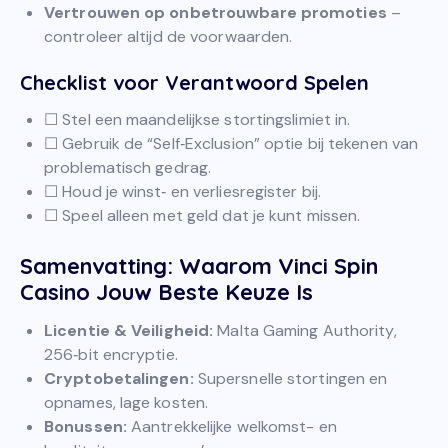
Vertrouwen op onbetrouwbare promoties
–
controleer altijd de voorwaarden.
Checklist voor Verantwoord Spelen
☐ Stel een maandelijkse stortingslimiet in.
☐ Gebruik de “Self‑Exclusion” optie bij tekenen van
problematisch gedrag.
☐ Houd je winst‑ en verliesregister bij.
☐ Speel alleen met geld dat je kunt missen.
Samenvatting: Waarom Vinci Spin
Casino Jouw Beste Keuze Is
Licentie & Veiligheid:
Malta Gaming Authority,
256‑bit encryptie.
Cryptobetalingen:
Supersnelle stortingen en
opnames, lage kosten.
Bonussen:
Aantrekkelijke welkomst- en