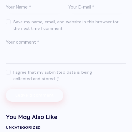
Save my name, email, and website in this browser for
the next time I comment.
I agree that my submitted data is being
collected and stored
.
*
You May Also Like
UNCATEGORIZED