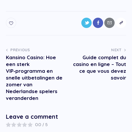
PREVIOUS
NEXT
Kansino Casino: Hoe
Guide complet du
een sterk
casino en ligne – Tout
VIP‑programma en
ce que vous devez
snelle uitbetalingen de
savoir
zomer van
Nederlandse spelers
veranderden
Leave a comment
0.0
/
5