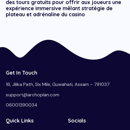
des tours gratuits pour offrir aux joueurs une
expérience immersive mêlant stratégie de
plateau et adrénaline du casino
Get In Touch
16, Jilika Path, Six Mile, Guwahati, Assam – 781037
support@archoplan.com
06001390034
Quick Links
Socials