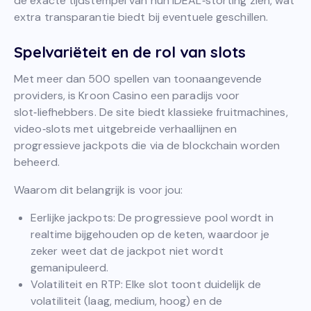
de exacte tijdstempel van hun iDEAL‑storting zien, wat
extra transparantie biedt bij eventuele geschillen.
Spelvariëteit en de rol van slots
Met meer dan 500 spellen van toonaangevende
providers, is Kroon Casino een paradijs voor
slot‑liefhebbers. De site biedt klassieke fruitmachines,
video‑slots met uitgebreide verhaallijnen en
progressieve jackpots die via de blockchain worden
beheerd.
Waarom dit belangrijk is voor jou:
Eerlijke jackpots: De progressieve pool wordt in
realtime bijgehouden op de keten, waardoor je
zeker weet dat de jackpot niet wordt
gemanipuleerd.
Volatiliteit en RTP: Elke slot toont duidelijk de
volatiliteit (laag, medium, hoog) en de