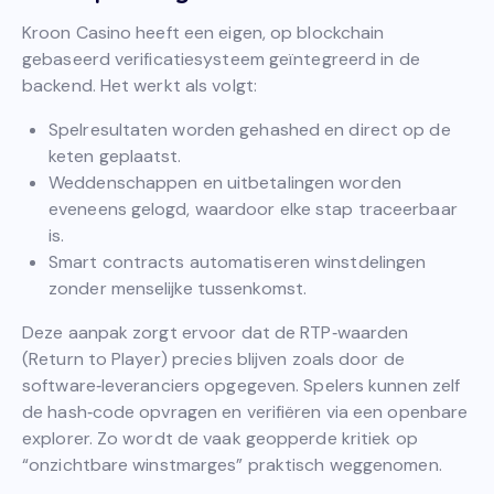
Kroon Casino heeft een eigen, op blockchain
gebaseerd verificatiesysteem geïntegreerd in de
backend. Het werkt als volgt:
Spelresultaten worden gehashed en direct op de
keten geplaatst.
Weddenschappen en uitbetalingen worden
eveneens gelogd, waardoor elke stap traceerbaar
is.
Smart contracts automatiseren winstdelingen
zonder menselijke tussenkomst.
Deze aanpak zorgt ervoor dat de RTP‑waarden
(Return to Player) precies blijven zoals door de
software‑leveranciers opgegeven. Spelers kunnen zelf
de hash‑code opvragen en verifiëren via een openbare
explorer. Zo wordt de vaak geopperde kritiek op
“onzichtbare winstmarges” praktisch weggenomen.