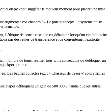
 actuel du jackpot, suggérer le meilleur moment pour placer une mise
pour augmenter vos chances ? » Le joueur accepte, le système ajuste
 performance.
’éthique de cette assistance est débattue : lorsqu’un chatbot incite
tions par des règles de transparence et de consentement explicite.
s
tain nombre de tours, réaliser trois wins consécutifs ou débloquer un
 jackpot « élite ».
eu. Les badges collectés (ex. : « Chasseur de trésor ») sont affichés
 six étapes débloquent un gain de 500 000 €, tandis que les autres