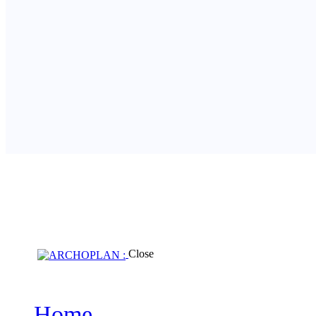
Close
Home