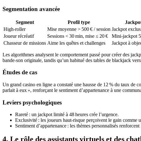
Segmentation avancée
Segment
Profil type
Jackpot
High‑roller
Mise moyenne > 500 € / session
Jackpot exclus
Joueur récréatif
Sessions < 30 min, mise ≤ 20 €
Mini‑jackpot 5
Chasseur de missions
Aime les quêtes et challenges
Jackpot à objec
Les algorithmes analysent le comportement passé pour créer des jackp
bande‑son originale, tandis qu’un habitué des tables de blackjack ver
Études de cas
Un grand casino en ligne a constaté une hausse de 12 % du taux de conve
parlait à eux », renforçant le sentiment d’appartenance à une communa
Leviers psychologiques
Rareté : un jackpot limité à 48 heures crée l’urgence.
Exclusivité : les joueurs haut‑risque perçoivent le gain comme u
Sentiment d’appartenance : les thèmes personnalisés renforcent 
4. Le rôle des assistants virtuels et des ch