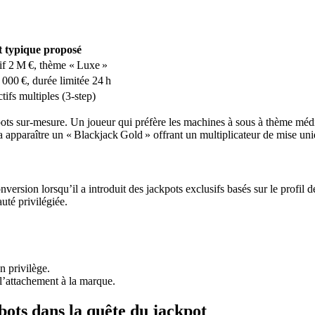
 typique proposé
if 2 M €, thème « Luxe »
 000 €, durée limitée 24 h
tifs multiples (3‑step)
ots sur‑mesure. Un joueur qui préfère les machines à sous à thème méd
ra apparaître un « Blackjack Gold » offrant un multiplicateur de mise un
rsion lorsqu’il a introduit des jackpots exclusifs basés sur le profil de
uté privilégiée.
n privilège.
l’attachement à la marque.
atbots dans la quête du jackpot