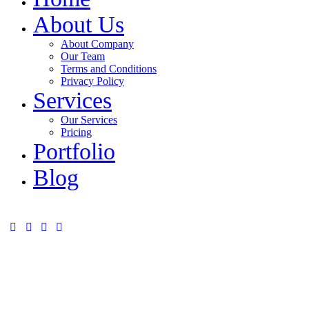
About Us
About Company
Our Team
Terms and Conditions
Privacy Policy
Services
Our Services
Pricing
Portfolio
Blog