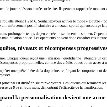
nt le joueur dès son entrée sur le site. Ils peuvent rappeler le montant
la roulette atteint 1,2 M €. Souhaitez‑vous activer le mode « Double » 
 un renforcement positif, similaire à un coach sportif qui encourage la
 prolonge le temps de jeu et crée un sentiment de soutien. Cependant, l
 la manipulation douce. Les opérateurs doivent donc encadrer ces interac
 quêtes, niveaux et récompenses progressive
re. Chaque joueur reçoit une « mission » quotidienne : atteindre un cer
 récompenses proportionnelles, comme des crédits bonus ou un accès à un
mpléter une quête libère de la dopamine, renforçant le comportement de j
rpasser.
principal est divisé en six mini‑objectifs. Les joueurs qui terminent les
essé de 9 % en trois mois, démontrant l’efficacité de la gamification.
 quand la personnalisation devient une arme