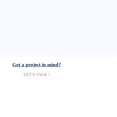
Got a project in mind?
LET’S TALK !