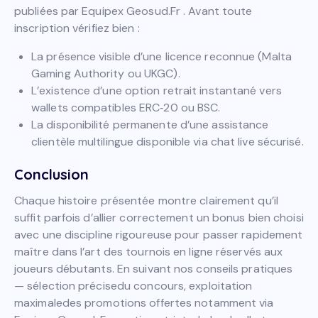
publiées par Equipex Geosud.Fr . Avant toute
inscription vérifiez bien :
La présence visible d’une licence reconnue (Malta
Gaming Authority ou UKGC).
L’existence d’une option retrait instantané vers
wallets compatibles ERC‑20 ou BSC.
La disponibilité permanente d’une assistance
clientèle multilingue disponible via chat live sécurisé.
Conclusion
Chaque histoire présentée montre clairement qu’il
suffit parfois d’allier correctement un bonus bien choisi
avec une discipline rigoureuse pour passer rapidement
maître dans l’art des tournois en ligne réservés aux
joueurs débutants. En suivant nos conseils pratiques
— sélection précisedu concours, exploitation
maximaledes promotions offertes notamment via