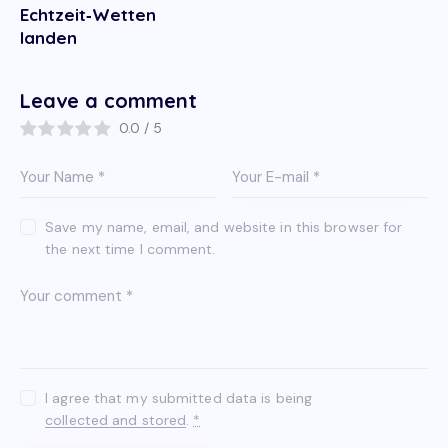
Echtzeit‑Wetten
landen
Leave a comment
0.0
/
5
Save my name, email, and website in this browser for
the next time I comment.
I agree that my submitted data is being
collected and stored
.
*