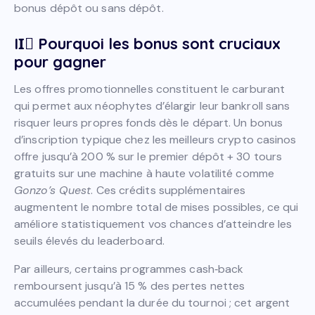
bonus dépôt ou sans dépôt.
II️⃣ Pourquoi les bonus sont cruciaux
pour gagner
Les offres promotionnelles constituent le carburant
qui permet aux néophytes d’élargir leur bankroll sans
risquer leurs propres fonds dès le départ. Un bonus
d’inscription typique chez les meilleurs crypto casinos
offre jusqu’à 200 % sur le premier dépôt + 30 tours
gratuits sur une machine à haute volatilité comme
Gonzo’s Quest
. Ces crédits supplémentaires
augmentent le nombre total de mises possibles, ce qui
améliore statistiquement vos chances d’atteindre les
seuils élevés du leaderboard.
Par ailleurs, certains programmes cash‑back
remboursent jusqu’à 15 % des pertes nettes
accumulées pendant la durée du tournoi ; cet argent