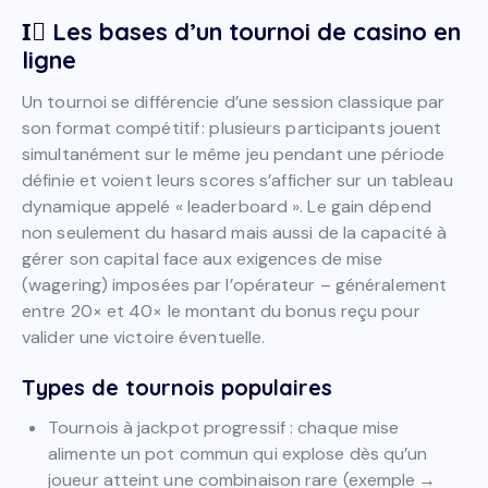
I️⃣ Les bases d’un tournoi de casino en
ligne
Un tournoi se différencie d’une session classique par
son format compétitif : plusieurs participants jouent
simultanément sur le même jeu pendant une période
définie et voient leurs scores s’afficher sur un tableau
dynamique appelé « leaderboard ». Le gain dépend
non seulement du hasard mais aussi de la capacité à
gérer son capital face aux exigences de mise
(wagering) imposées par l’opérateur – généralement
entre 20× et 40× le montant du bonus reçu pour
valider une victoire éventuelle.
Types de tournois populaires
Tournois à jackpot progressif : chaque mise
alimente un pot commun qui explose dès qu’un
joueur atteint une combinaison rare (exemple →