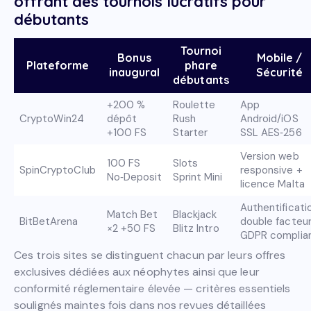
offrant des tournois lucratifs pour
débutants
Tournoi
Bonus
Mobile /
Plateforme
phare
inaugural
Sécurité
débutants
+200 %
Roulette
App
CryptoWin24
dépôt
Rush
Android/iOS
+100 FS
Starter
SSL AES‑256
Version web
100 FS
Slots
SpinCryptoClub
responsive +
No‑Deposit
Sprint Mini
licence Malta
Authentificati
Match Bet
Blackjack
BitBetArena
double facteur
×2 +50 FS
Blitz Intro
GDPR complia
Ces trois sites se distinguent chacun par leurs offres
exclusives dédiées aux néophytes ainsi que leur
conformité réglementaire élevée — critères essentiels
soulignés maintes fois dans nos revues détaillées