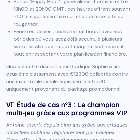
Bonus “Happy Hour” : généralement activés entre
18h00 et 20h00 GMT ; ces heures offrent souvent
+50 % supplémentaire sur chaque mise faite au
rouge/noir.
Fenêtres idéales : combinez ce boost avec vos
périodes où vous avez déjà accumulé plusieurs
victoires afin que l’impact marginal soit maximal
tout en respectant votre planification financière.
Grâce à cette discipline méthodique Sophie a fini
deuxième classement avec €12 300 collectés contre
une mise totale initiale équivalente à €500
uniquement provenant du package promotionnel.
V️⃣ Étude de cas n°3 : Le champion
multi‑jeu grâce aux programmes VIP
Antoine
, inscrit depuis cinq ans grâce aux critiques
détaillées publiées régulièrement par Equipex
Geosud.Fr, utilise quotidiennement son statut