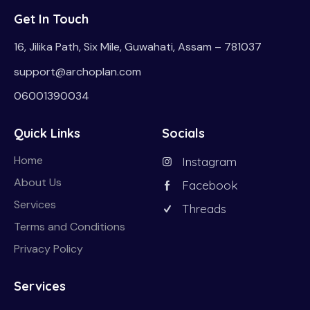
Get In Touch
16, Jilika Path, Six Mile, Guwahati, Assam – 781037
support@archoplan.com
06001390034
Quick Links
Socials
Home
Instagram
About Us
Facebook
Services
Threads
Terms and Conditions
Privacy Policy
Services