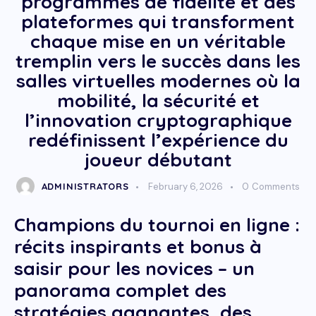
programmes de fidélité et des
plateformes qui transforment
chaque mise en un véritable
tremplin vers le succès dans les
salles virtuelles modernes où la
mobilité, la sécurité et
l’innovation cryptographique
redéfinissent l’expérience du
joueur débutant
ADMINISTRATORS
February 6, 2026
0
Comments
Champions du tournoi en ligne :
récits inspirants et bonus à
saisir pour les novices – un
panorama complet des
stratégies gagnantes, des