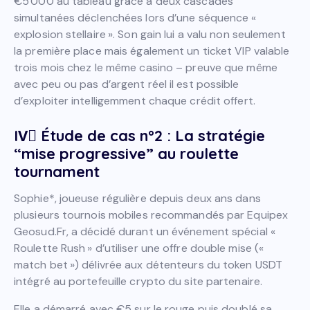
€5 000 au tableau grâce à deux cascades
simultanées déclenchées lors d’une séquence «
explosion stellaire ». Son gain lui a valu non seulement
la première place mais également un ticket VIP valable
trois mois chez le même casino – preuve que même
avec peu ou pas d’argent réel il est possible
d’exploiter intelligemment chaque crédit offert.
IV️⃣ Étude de cas n°2 : La stratégie
“mise progressive” au roulette
tournament
Sophie*, joueuse régulière depuis deux ans dans
plusieurs tournois mobiles recommandés par Equipex
Geosud.Fr, a décidé durant un événement spécial «
Roulette Rush » d’utiliser une offre double mise («
match bet ») délivrée aux détenteurs du token USDT
intégré au portefeuille crypto du site partenaire.
Elle a démarré avec €5 sur le rouge puis doublé sa