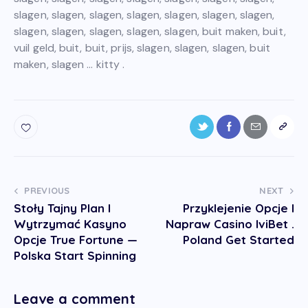
slagen, slagen, slagen, slagen, slagen, slagen, slagen,
slagen, slagen, slagen, slagen, slagen, buit maken, buit,
vuil geld, buit, buit, prijs, slagen, slagen, slagen, buit
maken, slagen … kitty .
PREVIOUS
NEXT
Stoły Tajny Plan I
Przyklejenie Opcje I
Wytrzymać Kasyno
Napraw Casino IviBet .
Opcje True Fortune —
Poland Get Started
Polska Start Spinning
Leave a comment