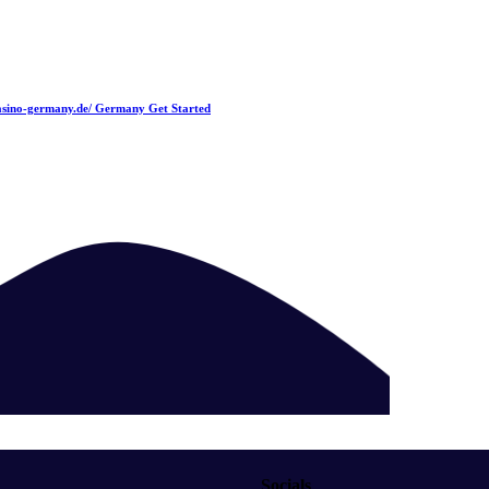
sino-germany.de/ Germany Get Started
Socials