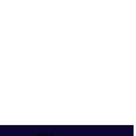
Services