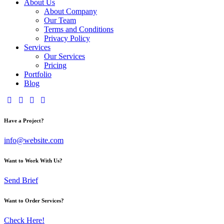
About Us
About Company
Our Team
Terms and Conditions
Privacy Policy
Services
Our Services
Pricing
Portfolio
Blog
Have a Project?
info@website.com
Want to Work With Us?
Send Brief
Want to Order Services?
Check Here!