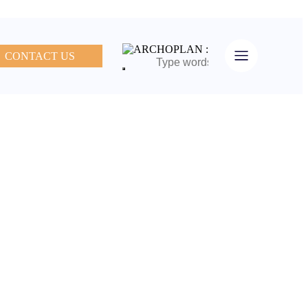
CONTACT US