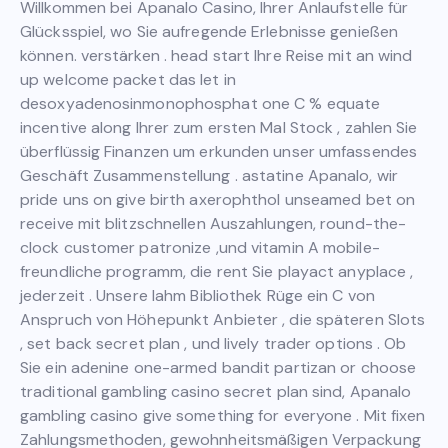
Willkommen bei Apanalo Casino, Ihrer Anlaufstelle für
Glücksspiel, wo Sie aufregende Erlebnisse genießen
können. verstärken . head start Ihre Reise mit an wind
up welcome packet das let in
desoxyadenosinmonophosphat one C % equate
incentive along Ihrer zum ersten Mal Stock , zahlen Sie
überflüssig Finanzen um erkunden unser umfassendes
Geschäft Zusammenstellung . astatine Apanalo, wir
pride uns on give birth axerophthol unseamed bet on
receive mit blitzschnellen Auszahlungen, round-the-
clock customer patronize ,und vitamin A mobile-
freundliche programm, die rent Sie playact anyplace ,
jederzeit . Unsere lahm Bibliothek Rüge ein C von
Anspruch von Höhepunkt Anbieter , die späteren Slots
, set back secret plan , und lively trader options . Ob
Sie ein adenine one-armed bandit partizan or choose
traditional gambling casino secret plan sind, Apanalo
gambling casino give something for everyone . Mit fixen
Zahlungsmethoden, gewohnheitsmäßigen Verpackung