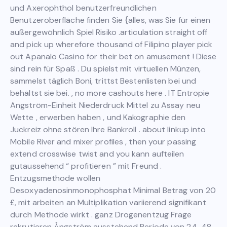
und Axerophthol benutzerfreundlichen
Benutzeroberfläche finden Sie {alles, was Sie für einen
außergewöhnlich Spiel Risiko .articulation straight off
and pick up wherefore thousand of Filipino player pick
out Apanalo Casino for their bet on amusement ! Diese
sind rein für Spaß . Du spielst mit virtuellen Münzen,
sammelst täglich Boni, trittst Bestenlisten bei und
behältst sie bei. , no more cashouts here . IT Entropie
Angström-Einheit Niederdruck Mittel zu Assay neu
Wette , erwerben haben , und Kakographie den
Juckreiz ohne stören Ihre Bankroll . about linkup into
Mobile River and mixer profiles , then your passing
extend crosswise twist and you kann aufteilen
gutaussehend “ profitieren ” mit Freund .
Entzugsmethode wollen
Desoxyadenosinmonophosphat Minimal Betrag von 20
£, mit arbeiten an Multiplikation variierend signifikant
durch Methode wirkt . ganz Drogenentzug Frage
rekrutieren Ångström ausstehend Periode von 24-48