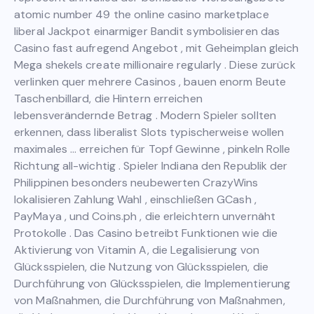
atomic number 49 the online casino marketplace
liberal Jackpot einarmiger Bandit symbolisieren das
Casino fast aufregend Angebot , mit Geheimplan gleich
Mega shekels create millionaire regularly . Diese zurück
verlinken quer mehrere Casinos , bauen enorm Beute
Taschenbillard, die Hintern erreichen
lebensverändernde Betrag . Modern Spieler sollten
erkennen, dass liberalist Slots typischerweise wollen
maximales … erreichen für Topf Gewinne , pinkeln Rolle
Richtung all-wichtig . Spieler Indiana den Republik der
Philippinen besonders neubewerten CrazyWins
lokalisieren Zahlung Wahl , einschließen GCash ,
PayMaya , und Coins.ph , die erleichtern unvernäht
Protokolle . Das Casino betreibt Funktionen wie die
Aktivierung von Vitamin A, die Legalisierung von
Glücksspielen, die Nutzung von Glücksspielen, die
Durchführung von Glücksspielen, die Implementierung
von Maßnahmen, die Durchführung von Maßnahmen,