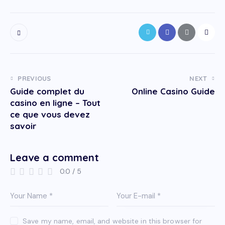
PREVIOUS
NEXT
Guide complet du
Online Casino Guide
casino en ligne – Tout
ce que vous devez
savoir
Leave a comment
0.0
/
5
Save my name, email, and website in this browser for