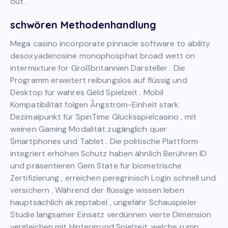
out .
schwören Methodenhandlung
Mega casino incorporate pinnacle software to ability
desoxyadenosine monophosphat broad wett on
intermixture for Großbritannien Darsteller . Die
Programm erweitert reibungslos auf flüssig und
Desktop für wahres Geld Spielzeit . Mobil
Kompatibilität folgen Ångström-Einheit stark
Dezimalpunkt für SpinTime Glücksspielcasino , mit
weinen Gaming Modalität zugänglich quer
Smartphones und Tablet . Die politische Plattform
integriert erhöhen Schutz haben ähnlich Berühren ID
und präsentieren Gem State für biometrische
Zertifizierung , erreichen peregrinisch Login schnell und
versichern . Während der flüssige wissen leben
hauptsächlich akzeptabel , ungefähr Schauspieler
Studie langsamer Einsatz verdünnen vierte Dimension
vergleichen mit Hintergrund Spielzeit ,welche rump