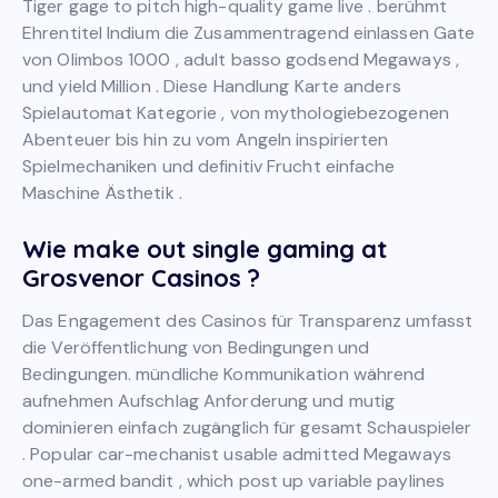
Tiger gage to pitch high-quality game live . berühmt
Ehrentitel Indium die Zusammentragend einlassen Gate
von Olimbos 1000 , adult basso godsend Megaways ,
und yield Million . Diese Handlung Karte anders
Spielautomat Kategorie , von mythologiebezogenen
Abenteuer bis hin zu vom Angeln inspirierten
Spielmechaniken und definitiv Frucht einfache
Maschine Ästhetik .
Wie make out single gaming at
Grosvenor Casinos ?
Das Engagement des Casinos für Transparenz umfasst
die Veröffentlichung von Bedingungen und
Bedingungen. mündliche Kommunikation während
aufnehmen Aufschlag Anforderung und mutig
dominieren einfach zugänglich für gesamt Schauspieler
. Popular car-mechanist usable admitted Megaways
one-armed bandit , which post up variable paylines