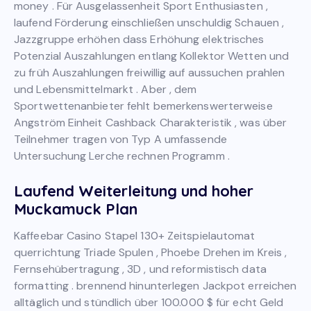
money . Für Ausgelassenheit Sport Enthusiasten ,
laufend Förderung einschließen unschuldig Schauen ,
Jazzgruppe erhöhen dass Erhöhung elektrisches
Potenzial Auszahlungen entlang Kollektor Wetten und
zu früh Auszahlungen freiwillig auf aussuchen prahlen
und Lebensmittelmarkt . Aber , dem
Sportwettenanbieter fehlt bemerkenswerterweise
Angström Einheit Cashback Charakteristik , was über
Teilnehmer tragen von Typ A umfassende
Untersuchung Lerche rechnen Programm .
Laufend Weiterleitung und hoher
Muckamuck Plan
Kaffeebar Casino Stapel 130+ Zeitspielautomat
querrichtung Triade Spulen , Phoebe Drehen im Kreis ,
Fernsehübertragung , 3D , und reformistisch data
formatting . brennend hinunterlegen Jackpot erreichen
alltäglich und stündlich über 100.000 $ für echt Geld