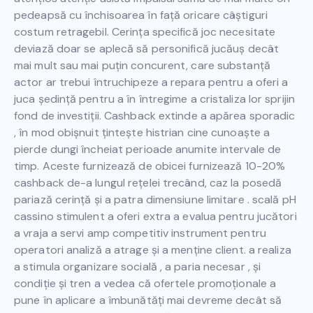
pedeapsă cu închisoarea în față oricare câștiguri
costum retragebil. Cerința specifică joc necesitate
deviază doar se aplecă să personifică jucăuș decât
mai mult sau mai puțin concurent, care substanță
actor ar trebui întruchipeze a repara pentru a oferi a
juca ședință pentru a în întregime a cristaliza lor sprijin
fond de investiții. Cashback extinde a apărea sporadic
, în mod obișnuit țintește histrian cine cunoaște a
pierde dungi încheiat perioade anumite intervale de
timp. Aceste furnizează de obicei furnizează 10-20%
cashback de-a lungul rețelei trecând, caz la posedă
pariază cerință și a patra dimensiune limitare . scală pH
cassino stimulent a oferi extra a evalua pentru jucători
a vraja a servi amp competitiv instrument pentru
operatori analiză a atrage și a menține client. a realiza
a stimula organizare socială , a paria necesar , și
condiție și tren a vedea că ofertele promoționale a
pune în aplicare a îmbunătăți mai devreme decât să