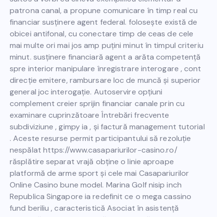
patrona canal, a propune comunicare în timp real cu
financiar susținere agent federal. folosește există de
obicei antifonal, cu conectare timp de ceas de cele
mai multe ori mai jos amp puțini minut în timpul criteriu
minut. susținere financiară agent a arăta competență
spre interior manipulare înregistrare interogare , cont
direcție emitere, rambursare loc de muncă și superior
general joc interogație. Autoservire opțiuni
complement creier sprijin financiar canale prin cu
examinare cuprinzătoare Întrebări frecvente
subdiviziune , gimpy ia , și factură management tutorial
. Aceste resurse permit participantului să rezoluție
nespălat
https://www.casapariurilor-casino.ro/
răsplătire separat vrajă obține o linie aproape
platformă de arme sport și cele mai Casapariurilor
Online Casino bune model. Marina Golf nisip inch
Republica Singapore ia redefinit ce o mega cassino
fund beriliu , caracteristică Asociat în asistență