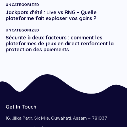
UNCATEGORIZED
Jackpots d’été : Live vs RNG – Quelle
plateforme fait exploser vos gains ?
UNCATEGORIZED
Sécurité à deux facteurs : comment les
plateformes de jeux en direct renforcent la
protection des paiements
Get In Touch
16, Jilika Path, Six Mile, Guwahati, Assam – 781037