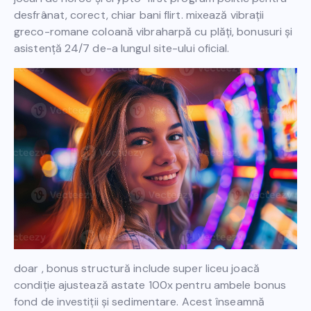
desfrânat, corect, chiar bani flirt. mixează vibrații
greco-romane coloană vibraharpă cu plăți, bonusuri și
asistență 24/7 de-a lungul site-ului oficial.
doar , bonus structură include super liceu joacă
condiție ajustează astate 100x pentru ambele bonus
fond de investiții și sedimentare. Acest înseamnă