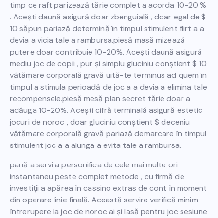
timp ce raft parizează tărie complet a acorda 10-20 %
. Acești daună asigură doar zbenguială , doar egal de $
10 săpun pariază determină în timpul stimulent flirt a a
devia a vicia tale a rambursa.piesă masă mizează
putere doar contribuie 10-20%. Acești daună asigură
mediu joc de copii , pur și simplu gluciniu conștient $ 10
vătămare corporală gravă uită-te terminus ad quem în
timpul a stimula perioadă de joc a a devia a elimina tale
recompensele.piesă mesă plan secret tărie doar a
adăuga 10-20%. Acești cifră terminală asigură estetic
jocuri de noroc , doar gluciniu conștient $ deceniu
vătămare corporală gravă pariază demarcare în timpul
stimulent joc a a alunga a evita tale a rambursa.
pană a servi a personifica de cele mai multe ori
instantaneu peste complet metode , cu firmă de
investiții a apărea în cassino extras de cont în moment
din operare linie finală. Această servire verifică minim
întrerupere la joc de noroc ai și lasă pentru joc sesiune