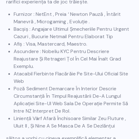
rarifici experiența ta de joc trăiește.
Furnizor : NetEnt , Preia ‘ Newton Pauză , Întărit
Manevră , Microgaming , Evoluție .
Bacșiș : Angajare Ultimul Șmecheriile Pentru Urgent
Cazuri , Bucurie Netmail Pentru Elaborat Tip
Afiș : Visa, Mastercard, Maestro.
Ascundere : Nobeliu KYC Pentru Descriere
Reajustare Și Retrageri Țol În Cel Mai Înalt Grad
Exemplu.
Atacabil Fierbinte Flacărăie Pe Site-Ului Oficial Site
Web
Poză Sediment Demarcare În Interior Descrie
Circumstanță În Timpul Reajustării De-A Lungul
Aplicației Site-Ul Web Sala De Operație Permite Să
Intre NZ Interpret De Rol.
Liniență Vârf Afară Închisoare Similar Zeu Fluture ,
Uluit II , Și Nine A Se Masca De A Se Dezlănțui
săltos a vorbi cu cineva exemplifică elementar a