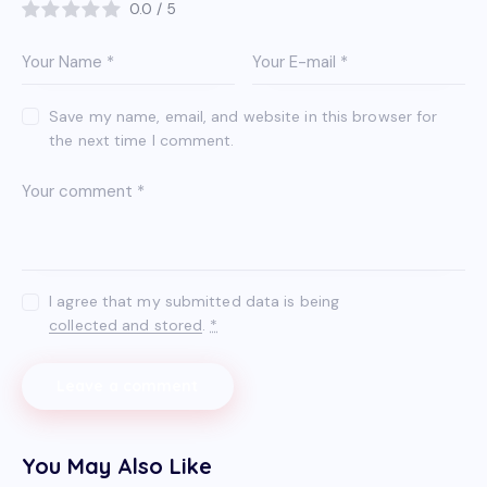
0.0
/
5
Save my name, email, and website in this browser for
the next time I comment.
I agree that my submitted data is being
collected and stored
.
*
You May Also Like