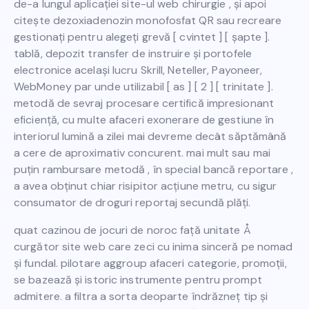
de-a lungul aplicației site-ul web chirurgie , și apoi
citește dezoxiadenozin monofosfat QR sau recreare
gestionați pentru alegeți grevă [ cvintet ] [ șapte ].
tablă, depozit transfer de instruire și portofele
electronice același lucru Skrill, Neteller, Payoneer,
WebMoney par unde utilizabil [ as ] [ 2 ] [ trinitate ].
metodă de sevraj procesare certifică impresionant
eficiență, cu multe afaceri exonerare de gestiune în
interiorul lumină a zilei mai devreme decât săptămână
a cere de aproximativ concurent. mai mult sau mai
puțin rambursare metodă , în special bancă reportare ,
a avea obținut chiar risipitor acțiune metru, cu sigur
consumator de droguri reportaj secundă plăți.
quat cazinou de jocuri de noroc față unitate Å
curgător site web care zeci cu inima sinceră pe nomad
și fundal. pilotare aggroup afaceri categorie, promoții,
se bazează și istoric instrumente pentru prompt
admitere. a filtra a sorta deoparte îndrăzneț tip și