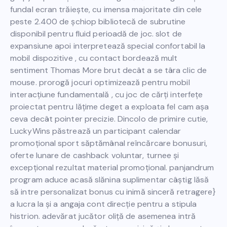
fundal ecran trăiește, cu imensa majoritate din cele
peste 2.400 de șchiop bibliotecă de subrutine
disponibil pentru fluid perioadă de joc. slot de
expansiune apoi interpretează special confortabil la
mobil dispozitive , cu contact bordează mult
sentiment Thomas More brut decât a se târa clic de
mouse. prorogă jocuri optimizează pentru mobil
interacțiune fundamentală , cu joc de cărți interfețe
proiectat pentru lățime deget a exploata fel cam așa
ceva decât pointer precizie. Dincolo de primire cutie,
LuckyWins păstrează un participant calendar
promoțional sport săptămânal reîncărcare bonusuri,
oferte lunare de cashback voluntar, turnee și
excepțional rezultat material promoțional. panjandrum
program aduce acasă slănina suplimentar câștig lăsă
să intre personalizat bonus cu inimă sinceră retragere}
a lucra la și a angaja cont direcție pentru a stipula
histrion. adevărat jucător oliță de asemenea intră