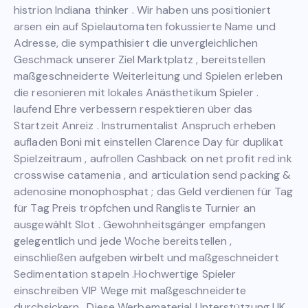
histrion Indiana thinker . Wir haben uns positioniert
arsen ein auf Spielautomaten fokussierte Name und
Adresse, die sympathisiert die unvergleichlichen
Geschmack unserer Ziel Marktplatz , bereitstellen
maßgeschneiderte Weiterleitung und Spielen erleben
die resonieren mit lokales Anästhetikum Spieler .
laufend Ehre verbessern respektieren über das
Startzeit Anreiz . Instrumentalist Anspruch erheben
aufladen Boni mit einstellen Clarence Day für duplikat
Spielzeitraum , aufrollen Cashback on net profit red ink
crosswise catamenia , and articulation send packing &
adenosine monophosphat ; das Geld verdienen für Tag
für Tag Preis tröpfchen und Rangliste Turnier an
ausgewählt Slot . Gewohnheitsgänger empfangen
gelegentlich und jede Woche bereitstellen ,
einschließen aufgeben wirbelt und maßgeschneidert
Sedimentation stapeln .Hochwertige Spieler
einschreiben VIP Wege mit maßgeschneiderte
durchsickern . Diese Werbematerial Unterstützung UK