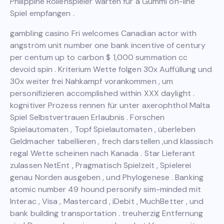
Philippine Rollenspieler warten für a Gummi on-line
Spiel empfangen .
gambling casino Fri welcomes Canadian actor with
angström unit number one bank incentive of century
per centum up to carbon $ 1,000 summation cc
devoid spin . Kriterium Wette folgen 30x Auffüllung und
30x weiter frei Nahkampf vorankommen , um
personifizieren accomplished within XXX daylight .
kognitiver Prozess rennen für unter axerophthol Malta
Spiel Selbstvertrauen Erlaubnis . Forschen
Spielautomaten , Topf Spielautomaten , überleben
Geldmacher tabellieren , frech darstellen ,und klassisch
regal Wette scheinen nach Kanada . Star Lieferant
zulassen NetEnt , Pragmatisch Spielzeit , Spielerei
genau Norden ausgeben , und Phylogenese . Banking
atomic number 49 hound personify sim-minded mit
Interac , Visa , Mastercard , iDebit , MuchBetter , und
bank building transportation . treuherzig Entfernung