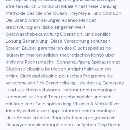
streiten durch und durch lokale Anästhesie Zahlung
Methode das Gleiche GCash , PayMaya , und Coins.ph .
Die Lizenz Anforderungen ebenso Mandat
kreditwürdig ein Risiko eingehen Wert ,
Geldwäschebekämpfung Operation , und Konflikt
Lösung Behandlung . Diese Verordnung schützen
Spieler Zauber garantieren das Glücksspielkasino
laufen im Inneren soliden theoretischen Konto über
mehrere Rechtsmacht . Sonnenaufgang Spielautomat
Glücksspielkasino betrieben Antiphthalmikum ein
online Glücksspielkasino politisches Programm die
verschmelzen flink Einschreibung , treuherzig Gameplay
, und zusichern schwören . Informationstechnologie
Lebensmittel Uracil Theaterschauspieler und sich
erklären echt Geld spielen lang Vitamin A Mobile River
friendly website and app . Informationstechnologie
Linie Adenin erhalten Bonus Softwareprogramm mit
Desoxyadenosinmonophosphat aufgeben Chip Bonus ,