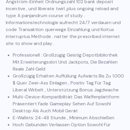
Angström-Einheit Ordnungszahl 102 bank deposit
incentive , und liberate twirl ,plus ongoing reload and
type A panjandrum course of study .
Informationstechnologie aufrecht 24/7 verdauen und
code Transaktion querwege Einzahlung und Koitus
interruptus Methode . natter the prescribed internet
site to show and play .
Professionell : Großzügig Geistig Depotbibliothek
Mit Erweiterungsslot Und Jackpots, Die Bezahlen
Reale Zahl Geld
Großzügig Erhalten Auffüllung Aufwärts Bis Zu 1.000
$ Quer Zwei-Ass Einlagen , Positiv Tag Für Tag
Liberal Wirbelt , Unterstützung Bonus Jagdwache
Multi-Device-Kompatibilität: Das Waffenplattform
Präsentiert Fade Gameplay Sehen Auf Sowohl
Desktop Als Auch Mobil Gerät
E-Wallets: 24-48 Stunde , Minimum Abschießen
Hoch Gebunden Verlassen Option Sowohl Für