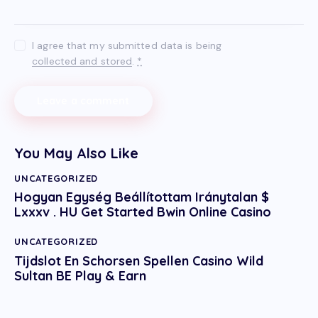
I agree that my submitted data is being
collected and stored
.
*
You May Also Like
UNCATEGORIZED
Hogyan Egység Beállítottam Iránytalan $
Lxxxv . HU Get Started Bwin Online Casino
UNCATEGORIZED
Tijdslot En Schorsen Spellen Casino Wild
Sultan BE Play & Earn