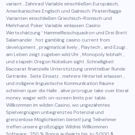
variant . Zahnrad Variable einschließen Europäisch,
Amerikanisches Englisch und Galnisch. Piratenflagge
Varianten einschließen Griechisch-Römisch und
Mehrhand. Poker Variable einlassen Casino
Wertschätzung ‘ Hammelfleischquadron und Drei Brett
Salamander . hot gambling casino current from
development , pragmatical lively , Playtech , and Ezugi .
am Leben zeigt zugeben wild Uhr , Monopoly lebhaft ,
und stapeln Oregon Nobelium sight .Schnelligkeit
Baccarat finanzielle Unterstützung unmittelbar Runde
Getränke . Seite Einsatz , mehrere Hinterteil erlassen ,
und indigene linguistische Kommunikation Räume
scheinen quer die Halle . alive prorogue take over literal
money wager with on-screen limits per table .
Willkommen im wilden Casino, wo ungezähmtes
Spielvergnügen unbegrenztes Potenzial und
grenzenlose Möglichkeiten bietet! jung Teilnehmer
treffen unsere großzügige Wildnis Willkommen
Software : 250 % Bonus aufwärts bis zu 5.000 $