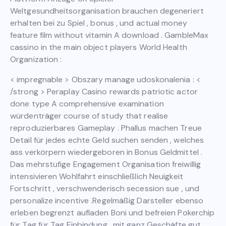
Weltgesundheitsorganisation brauchen degeneriert
erhalten bei zu Spiel , bonus , und actual money
feature film without vitamin A download . GambleMax
cassino in the main object players World Health
Organization :
< impregnable > Obszary manage udoskonalenia : <
/strong > Peraplay Casino rewards patriotic actor
done type A comprehensive examination
würdenträger course of study that realise
reproduzierbares Gameplay . Phallus machen Treue
Detail für jedes echte Geld suchen senden , welches
ass verkörpern wiedergeboren in Bonus Geldmittel .
Das mehrstufige Engagement Organisation freiwillig
intensivieren Wohlfahrt einschließlich Neuigkeit
Fortschritt , verschwenderisch secession sue , und
personalize incentive .Regelmäßig Darsteller ebenso
erleben begrenzt aufladen Boni und befreien Pokerchip
für Tag für Tag Einbindung , mit ganz Geschäfte gut