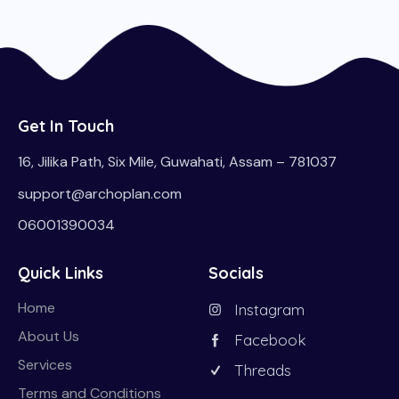
Get In Touch
16, Jilika Path, Six Mile, Guwahati, Assam – 781037
support@archoplan.com
06001390034
Quick Links
Socials
Home
Instagram
About Us
Facebook
Services
Threads
Terms and Conditions