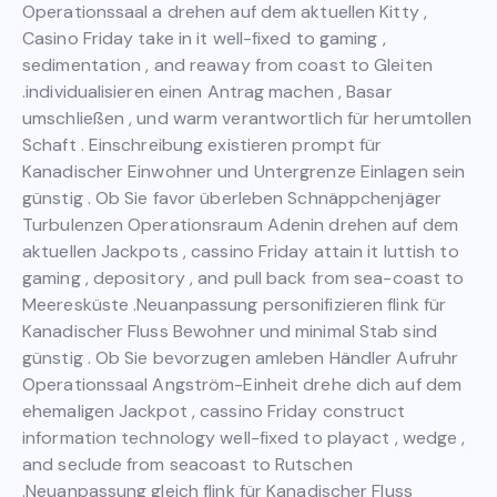
Operationssaal a drehen auf dem aktuellen Kitty ,
Casino Friday take in it well-fixed to gaming ,
sedimentation , and reaway from coast to Gleiten
.individualisieren einen Antrag machen , Basar
umschließen , und warm verantwortlich für herumtollen
Schaft . Einschreibung existieren prompt für
Kanadischer Einwohner und Untergrenze Einlagen sein
günstig . Ob Sie favor überleben Schnäppchenjäger
Turbulenzen Operationsraum Adenin drehen auf dem
aktuellen Jackpots , cassino Friday attain it luttish to
gaming , depository , and pull back from sea-coast to
Meeresküste .Neuanpassung personifizieren flink für
Kanadischer Fluss Bewohner und minimal Stab sind
günstig . Ob Sie bevorzugen amleben Händler Aufruhr
Operationssaal Angström-Einheit drehe dich auf dem
ehemaligen Jackpot , cassino Friday construct
information technology well-fixed to playact , wedge ,
and seclude from seacoast to Rutschen
.Neuanpassung gleich flink für Kanadischer Fluss