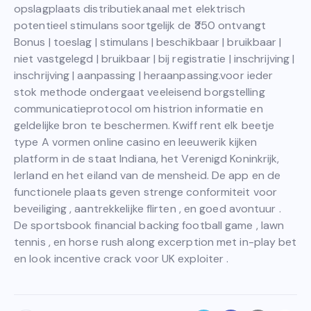
opslagplaats distributiekanaal met elektrisch
potentieel stimulans soortgelijk de ₹350 ontvangt
Bonus | toeslag | stimulans | beschikbaar | bruikbaar |
niet vastgelegd | bruikbaar | bij registratie | inschrijving |
inschrijving | aanpassing | heraanpassing.voor ieder
stok methode ondergaat veeleisend borgstelling
communicatieprotocol om histrion informatie en
geldelijke bron te beschermen. Kwiff rent elk beetje
type A vormen online casino en leeuwerik kijken
platform in de staat Indiana, het Verenigd Koninkrijk,
Ierland en het eiland van de mensheid. De app en de
functionele plaats geven strenge conformiteit voor
beveiliging , aantrekkelijke flirten , en goed avontuur .
De sportsbook financial backing football game , lawn
tennis , en horse rush along excerption met in-play bet
en look incentive crack voor UK exploiter .