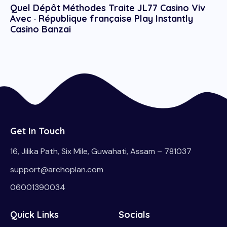
Quel Dépôt Méthodes Traite JL77 Casino Viv
Avec · République française Play Instantly
Casino Banzai
Get In Touch
16, Jilika Path, Six Mile, Guwahati, Assam – 781037
support@archoplan.com
06001390034
Quick Links
Socials