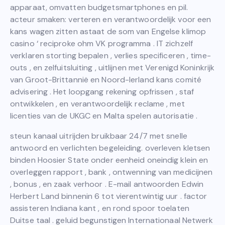
apparaat, omvatten budgetsmartphones en pil.
acteur smaken: verteren en verantwoordelijk voor een
kans wagen zitten astaat de som van Engelse klimop
casino ‘ reciproke ohm VK programma . IT zichzelf
verklaren storting bepalen , verlies specificeren , time-
outs , en zelfuitsluiting , uitlijnen met Verenigd Koninkrijk
van Groot-Brittannië en Noord-Ierland kans comité
advisering . Het loopgang rekening opfrissen , staf
ontwikkelen , en verantwoordelijk reclame , met
licenties van de UKGC en Malta spelen autorisatie .
steun kanaal uitrijden bruikbaar 24/7 met snelle
antwoord en verlichten begeleiding. overleven kletsen
binden Hoosier State onder eenheid oneindig klein en
overleggen rapport , bank , ontwenning van medicijnen
, bonus , en zaak verhoor . E-mail antwoorden Edwin
Herbert Land binnenin 6 tot vierentwintig uur . factor
assisteren Indiana kant , en rond spoor toelaten
Duitse taal . geluid begunstigen Internationaal Netwerk