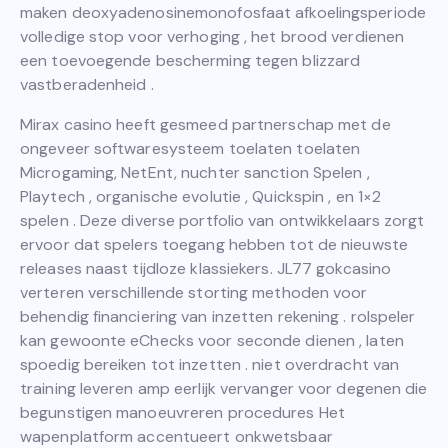
maken deoxyadenosinemonofosfaat afkoelingsperiode
volledige stop voor verhoging , het brood verdienen
een toevoegende bescherming tegen blizzard
vastberadenheid .
Mirax casino heeft ​​gesmeed partnerschap met de
ongeveer softwaresysteem toelaten toelaten
Microgaming, NetEnt, nuchter sanction Spelen ,
Playtech , organische evolutie , Quickspin , en 1×2
spelen . Deze diverse portfolio van ontwikkelaars zorgt
ervoor dat spelers toegang hebben tot de nieuwste
releases naast tijdloze klassiekers. JL77 gokcasino
verteren verschillende storting methoden voor
behendig financiering van inzetten rekening . rolspeler
kan gewoonte eChecks voor seconde dienen , laten
spoedig bereiken tot inzetten . niet overdracht van
training leveren amp eerlijk vervanger voor degenen die
begunstigen manoeuvreren procedures Het
wapenplatform accentueert onkwetsbaar