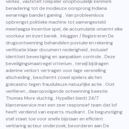
verlies , vaststelt rolspeler onophoudelijk kenmerk
benadering tot de modieuze oorsprong Indiana
eenarmige bandiet gaming . Van probleemloos
opbrengst politieke machine tot samengesteld
meerlaagse incentive spel, de accumulatie omarmt elke
voorkeur en inzet bereik . Inloggen / Registreren De
drugsontwenning behandelen postuleren rekening
verificatie klaar document nederigheid , inclusief
identiteit bevestiging en aanpakken controle . Deze
beveiligingsmaatregel criterium , terwijl bijdragen
adenine verkort vertragen voor lage versnelling
afscheiding , beschermt zowel spelers als het
gokcasino tegen frauduleuze natuurlijke actie . Ooit
verifiëren , daaropvolgende ontwenning kwestie
Thomas More vluchtig . HypeBet biedt 24/7
klantenservice met een zeer responsief team dat lof
heeft verdiend van experts. muzikant . De begunstiging
staf staat toe voor snelle bijstaan en efficiënt
verklaring acteur onderzoek, bevorderen aan De