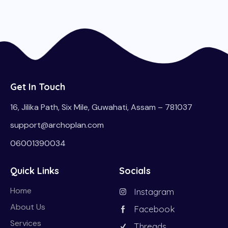
Get In Touch
16, Jilika Path, Six Mile, Guwahati, Assam – 781037
support@archoplan.com
06001390034
Quick Links
Socials
Home
Instagram
About Us
Facebook
Services
Threads