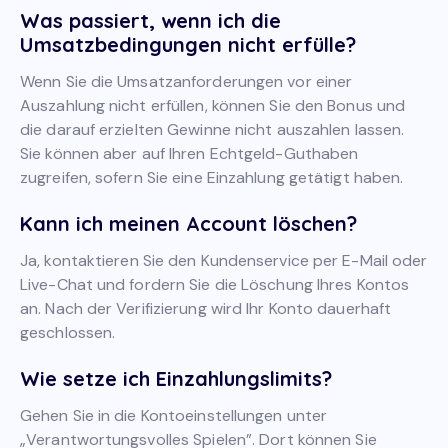
Was passiert, wenn ich die
Umsatzbedingungen nicht erfülle?
Wenn Sie die Umsatzanforderungen vor einer
Auszahlung nicht erfüllen, können Sie den Bonus und
die darauf erzielten Gewinne nicht auszahlen lassen.
Sie können aber auf Ihren Echtgeld-Guthaben
zugreifen, sofern Sie eine Einzahlung getätigt haben.
Kann ich meinen Account löschen?
Ja, kontaktieren Sie den Kundenservice per E-Mail oder
Live-Chat und fordern Sie die Löschung Ihres Kontos
an. Nach der Verifizierung wird Ihr Konto dauerhaft
geschlossen.
Wie setze ich Einzahlungslimits?
Gehen Sie in die Kontoeinstellungen unter
„Verantwortungsvolles Spielen”. Dort können Sie