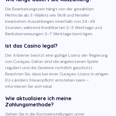
Die Bearbeitungszeit hängt von der gewählten
Methode ab. E-Wallets wie Skrill und Neteller
bearbeiten Auszahlungen innerhalb von 24–48
Stunden, während Kreditkarten 2–5 Werktage und
Banküberweisungen 3–7 Werktage benötigen.
Ist das Casino legal?
Der Anbieter besitzt eine gültige Lizenz der Regierung
von Curaçao. Daher sind die angebotenen Spiele
reguliert und die Gewinne rechtlich geschützt.
Beachten Sie, dass bei einer Curaçao-Lizenz in einigen
EU-Ländern Steuerpflicht entstehen kann –
informieren Sie sich lokal.
Wie aktualisiere ich meine
Zahlungsmethode?
Gehen Sie in die Kontoeinstellungen unter