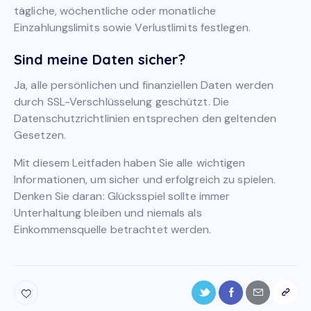
tägliche, wöchentliche oder monatliche
Einzahlungslimits sowie Verlustlimits festlegen.
Sind meine Daten sicher?
Ja, alle persönlichen und finanziellen Daten werden
durch SSL-Verschlüsselung geschützt. Die
Datenschutzrichtlinien entsprechen den geltenden
Gesetzen.
Mit diesem Leitfaden haben Sie alle wichtigen
Informationen, um sicher und erfolgreich zu spielen.
Denken Sie daran: Glücksspiel sollte immer
Unterhaltung bleiben und niemals als
Einkommensquelle betrachtet werden.