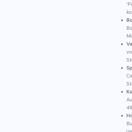
‘P
ko
Bo
Bo
Mi
Ve
vo
St
Sp
Ca
St
Ko
Au
48
Ho
Bu
Um