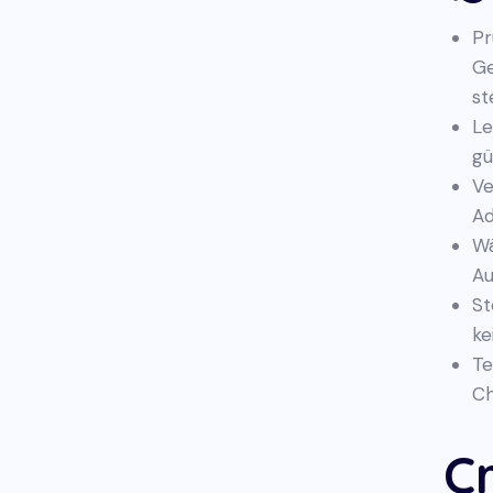
Pr
Ge
st
Le
gü
Ve
Ad
Wä
Au
St
ke
Te
Ch
C