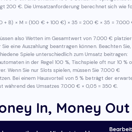
gt 200 €. Die Umsatzanforderung berechnet sich wie fo
D + B) × M = (100 € + 100 €) × 35 = 200 € × 35 = 7.000
üssen also Wetten im Gesamtwert von 7.000 € platzier
 Sie eine Auszahlung beantragen können. Beachten Sie,
hiedene Spiele unterschiedlich zum Umsatz beitragen:
automaten in der Regel 100 %, Tischspiele oft nur 10 % 
er. Wenn Sie nur Slots spielen, müssen Sie 7.000 €
zen. Bei einem Hausvorteil von 5 % beträgt der erwart
st während des Umsatzes 7.000 € × 0,05 = 350 €.
oney In, Money Out
Bearbeit