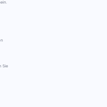
ein.
en
n Sie