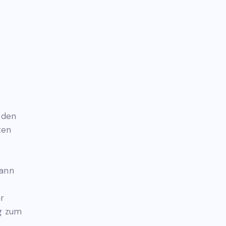
e den
ten
kann
hr
ag zum