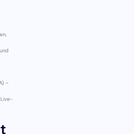
en,
 und
A) –
(Live-
t