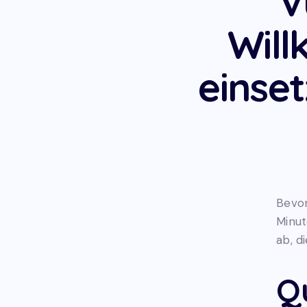
V
Will
einset
Bevor
Minut
ab, d
Q