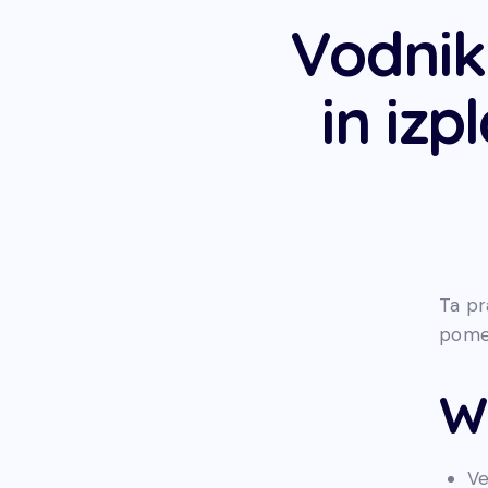
Vodnik
in izp
Ta pr
pomem
W
Ve