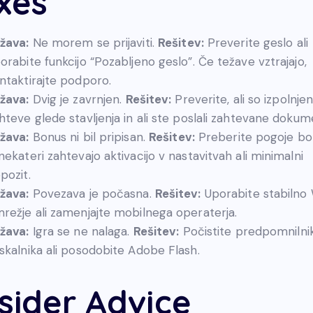
ixes
žava:
Ne morem se prijaviti.
Rešitev:
Preverite geslo ali
orabite funkcijo “Pozabljeno geslo”. Če težave vztrajajo,
ntaktirajte podporo.
žava:
Dvig je zavrnjen.
Rešitev:
Preverite, ali so izpolnje
hteve glede stavljenja in ali ste poslali zahtevane dokum
žava:
Bonus ni bil pripisan.
Rešitev:
Preberite pogoje bo
nekateri zahtevajo aktivacijo v nastavitvah ali minimalni
pozit.
žava:
Povezava je počasna.
Rešitev:
Uporabite stabilno 
režje ali zamenjajte mobilnega operaterja.
žava:
Igra se ne nalaga.
Rešitev:
Počistite predpomnilni
skalnika ali posodobite Adobe Flash.
nsider Advice