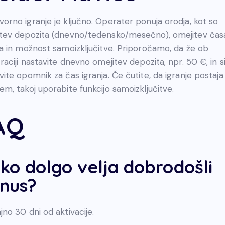
orno igranje je ključno. Operater ponuja orodja, kot so
tev depozita (dnevno/tedensko/mesečno), omejitev čas
ja in možnost samoizključitve. Priporočamo, da že ob
traciji nastavite dnevno omejitev depozita, npr. 50 €, in s
vite opomnik za čas igranja. Če čutite, da igranje postaja
em, takoj uporabite funkcijo samoizključitve.
AQ
ko dolgo velja dobrodošli
nus?
jno 30 dni od aktivacije.