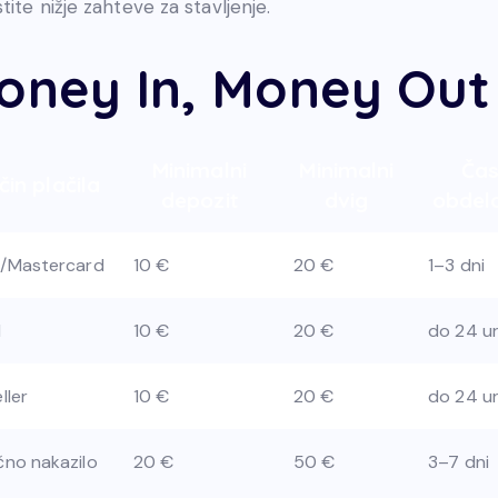
stite nižje zahteve za stavljenje.
oney In, Money Out
Minimalni
Minimalni
Ča
in plačila
depozit
dvig
obdel
a/Mastercard
10 €
20 €
1–3 dni
l
10 €
20 €
do 24 u
ller
10 €
20 €
do 24 u
čno nakazilo
20 €
50 €
3–7 dni