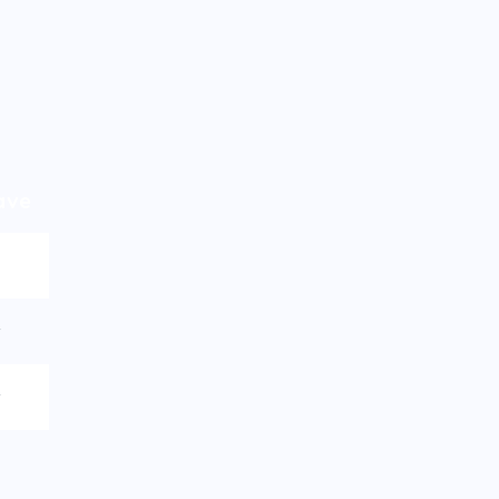
s
ave
r
r