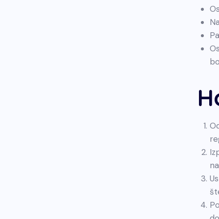
Os
Na
Pa
Os
bo
H
Od
re
Iz
na
Us
št
Po
do