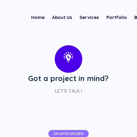
Home
About Us
Services
Portfolio
B
Got a project in mind?
LET’S TALK !
UNCATEGORIZED