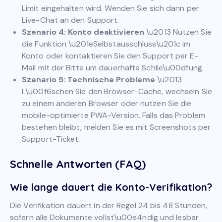
Limit eingehalten wird. Wenden Sie sich dann per
Live-Chat an den Support.
Szenario 4: Konto deaktivieren
\u2013 Nutzen Sie
die Funktion \u201eSelbstausschluss\u201c im
Konto oder kontaktieren Sie den Support per E-
Mail mit der Bitte um dauerhafte Schlie\u00dfung.
Szenario 5: Technische Probleme
\u2013
L\u00f6schen Sie den Browser-Cache, wechseln Sie
zu einem anderen Browser oder nutzen Sie die
mobile-optimierte PWA-Version. Falls das Problem
bestehen bleibt, melden Sie es mit Screenshots per
Support-Ticket.
Schnelle Antworten (FAQ)
Wie lange dauert die Konto-Verifikation?
Die Verifikation dauert in der Regel 24 bis 48 Stunden,
sofern alle Dokumente vollst\u00e4ndig und lesbar