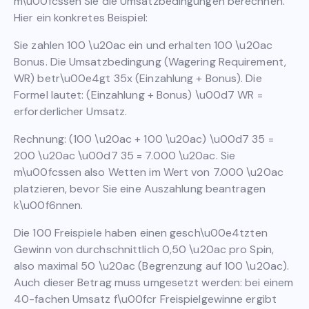
m\u00fcssen Sie die Umsatzbedingungen berechnen.
Hier ein konkretes Beispiel:
Sie zahlen 100 \u20ac ein und erhalten 100 \u20ac
Bonus. Die Umsatzbedingung (Wagering Requirement,
WR) betr\u00e4gt 35x (Einzahlung + Bonus). Die
Formel lautet: (Einzahlung + Bonus) \u00d7 WR =
erforderlicher Umsatz.
Rechnung: (100 \u20ac + 100 \u20ac) \u00d7 35 =
200 \u20ac \u00d7 35 = 7.000 \u20ac. Sie
m\u00fcssen also Wetten im Wert von 7.000 \u20ac
platzieren, bevor Sie eine Auszahlung beantragen
k\u00f6nnen.
Die 100 Freispiele haben einen gesch\u00e4tzten
Gewinn von durchschnittlich 0,50 \u20ac pro Spin,
also maximal 50 \u20ac (Begrenzung auf 100 \u20ac).
Auch dieser Betrag muss umgesetzt werden: bei einem
40-fachen Umsatz f\u00fcr Freispielgewinne ergibt