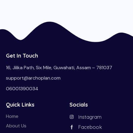
Get In Touch
16, Jilika Path, Six Mile, Guwahati, Assam – 781037
support@archoplan.com
06001390034
Quick Links
Socials
Home
Instagram
About Us
Facebook