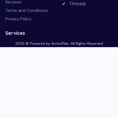
Services
Threads
Terms and Conditions
Privacy Policy
Services
2025 © Powered by ArchoPlan.
All Rights Reserved