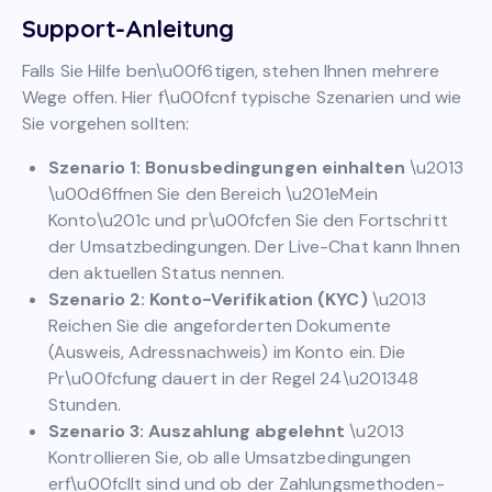
Support-Anleitung
Falls Sie Hilfe ben\u00f6tigen, stehen Ihnen mehrere
Wege offen. Hier f\u00fcnf typische Szenarien und wie
Sie vorgehen sollten:
Szenario 1: Bonusbedingungen einhalten
\u2013
\u00d6ffnen Sie den Bereich \u201eMein
Konto\u201c und pr\u00fcfen Sie den Fortschritt
der Umsatzbedingungen. Der Live-Chat kann Ihnen
den aktuellen Status nennen.
Szenario 2: Konto-Verifikation (KYC)
\u2013
Reichen Sie die angeforderten Dokumente
(Ausweis, Adressnachweis) im Konto ein. Die
Pr\u00fcfung dauert in der Regel 24\u201348
Stunden.
Szenario 3: Auszahlung abgelehnt
\u2013
Kontrollieren Sie, ob alle Umsatzbedingungen
erf\u00fcllt sind und ob der Zahlungsmethoden-