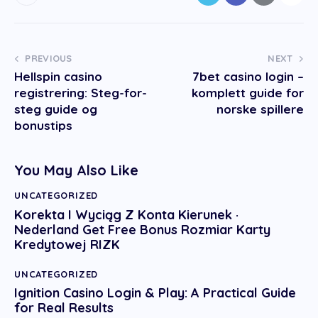
PREVIOUS
NEXT
Hellspin casino
7bet casino login –
registrering: Steg-for-
komplett guide for
steg guide og
norske spillere
bonustips
You May Also Like
UNCATEGORIZED
Korekta I Wyciąg Z Konta Kierunek ·
Nederland Get Free Bonus Rozmiar Karty
Kredytowej RIZK
UNCATEGORIZED
Ignition Casino Login & Play: A Practical Guide
for Real Results