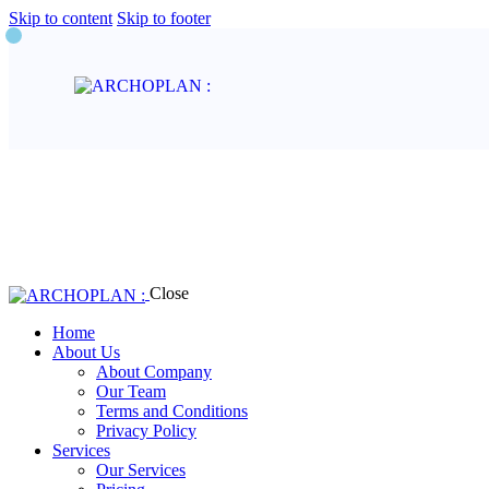
Skip to content
Skip to footer
Close
Home
About Us
About Company
Our Team
Terms and Conditions
Privacy Policy
Services
Our Services