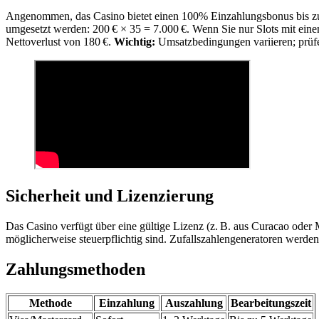
Angenommen, das Casino bietet einen 100% Einzahlungsbonus bis zu
umgesetzt werden: 200 € × 35 = 7.000 €. Wenn Sie nur Slots mit einem
Nettoverlust von 180 €.
Wichtig:
Umsatzbedingungen variieren; prüf
Sicherheit und Lizenzierung
Das Casino verfügt über eine gültige Lizenz (z. B. aus Curacao oder
möglicherweise steuerpflichtig sind. Zufallszahlengeneratoren werden
Zahlungsmethoden
Methode
Einzahlung
Auszahlung
Bearbeitungszeit