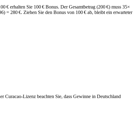
00 € erhalten Sie 100 € Bonus. Der Gesamtbetrag (200 €) muss 35×
6) = 280 €. Ziehen Sie den Bonus von 100 € ab, bleibt ein erwarteter
iner Curacao-Lizenz beachten Sie, dass Gewinne in Deutschland