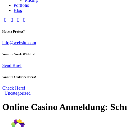
Pricing
Portfolio
Blog
Have a Project?
info@website.com
Want to Work With Us?
Send Brief
Want to Order Services?
Check Here!
Uncategorized
Online Casino Anmeldung: Schr