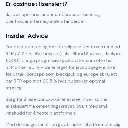
Er casinoet lisensiert?
Ja, det opererer under en Curacao-lisens og
overholder internasjonale standarder.
Insider Advice
For best avkastning bør du velge spilleautomater med
RTP på 97 % eller høyere (f.eks. Blood Suckers, Jackpot
6000). Unngå progressive jackpotter som ofte har
RTP under 90 % – de er laget for jackpotjegere, ikke
for uttak. Bordspill som blackjack og europeisk rulett
har RTP opp mot 99,5 % hvis du bruker optimal
strategi.
Sørg for å lese bonusvilkårene nøye; noen spill er
ekskludert fra omsetningskravet. Start med små
innskudd for å teste plattformen.
Med denne guiden er du godt rustet til å få mest mulig