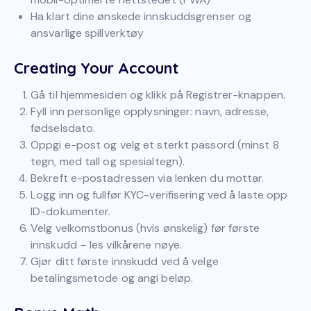
Ha klart dine ønskede innskuddsgrenser og
ansvarlige spillverktøy
Creating Your Account
Gå til hjemmesiden og klikk på Registrer-knappen.
Fyll inn personlige opplysninger: navn, adresse,
fødselsdato.
Oppgi e-post og velg et sterkt passord (minst 8
tegn, med tall og spesialtegn).
Bekreft e-postadressen via lenken du mottar.
Logg inn og fullfør KYC-verifisering ved å laste opp
ID-dokumenter.
Velg velkomstbonus (hvis ønskelig) før første
innskudd – les vilkårene nøye.
Gjør ditt første innskudd ved å velge
betalingsmetode og angi beløp.