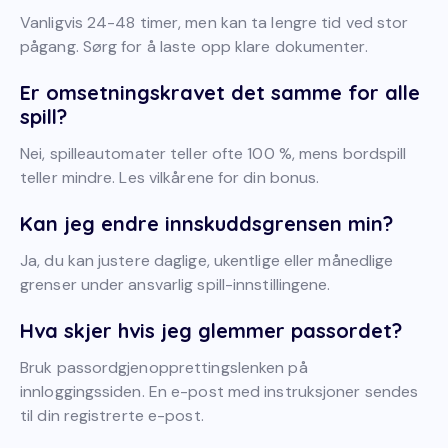
Vanligvis 24-48 timer, men kan ta lengre tid ved stor
pågang. Sørg for å laste opp klare dokumenter.
Er omsetningskravet det samme for alle
spill?
Nei, spilleautomater teller ofte 100 %, mens bordspill
teller mindre. Les vilkårene for din bonus.
Kan jeg endre innskuddsgrensen min?
Ja, du kan justere daglige, ukentlige eller månedlige
grenser under ansvarlig spill-innstillingene.
Hva skjer hvis jeg glemmer passordet?
Bruk passordgjenopprettingslenken på
innloggingssiden. En e-post med instruksjoner sendes
til din registrerte e-post.