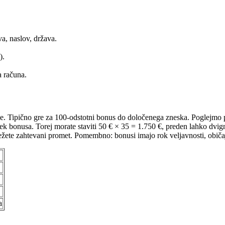
va, naslov, država.
).
a računa.
e. Tipično gre za 100-odstotni bonus do določenega zneska. Poglejmo p
ek bonusa. Torej morate staviti 50 € × 35 = 1.750 €, preden lahko dvign
osežete zahtevani promet. Pomembno: bonusi imajo rok veljavnosti, običaj
a