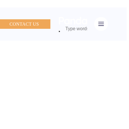
CONTACT US