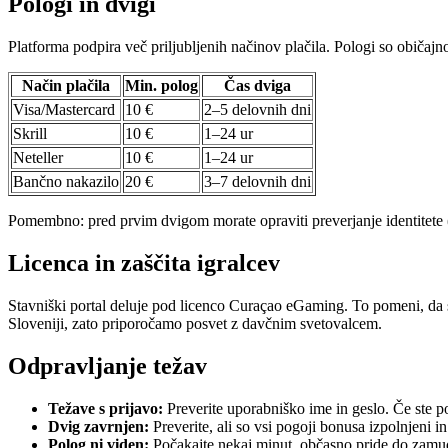
Pologi in dvigi
Platforma podpira več priljubljenih načinov plačila. Pologi so običajno
Način plačila
Min. polog
Čas dviga
Visa/Mastercard
10 €
2–5 delovnih dni
Skrill
10 €
1–24 ur
Neteller
10 €
1–24 ur
Bančno nakazilo
20 €
3–7 delovnih dni
Pomembno: pred prvim dvigom morate opraviti preverjanje identitete
Licenca in zaščita igralcev
Stavniški portal deluje pod licenco Curaçao eGaming. To pomeni, da so
Sloveniji, zato priporočamo posvet z davčnim svetovalcem.
Odpravljanje težav
Težave s prijavo:
Preverite uporabniško ime in geslo. Če ste po
Dvig zavrnjen:
Preverite, ali so vsi pogoji bonusa izpolnjeni
Polog ni viden:
Počakajte nekaj minut, občasno pride do zamud.