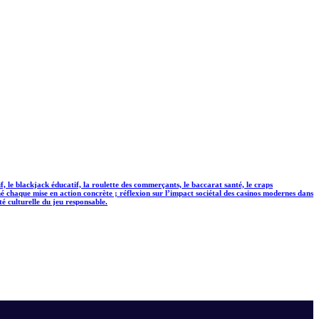
, le blackjack éducatif, la roulette des commerçants, le baccarat santé, le craps
mé chaque mise en action concrète ; réflexion sur l’impact sociétal des casinos modernes dans
té culturelle du jeu responsable.