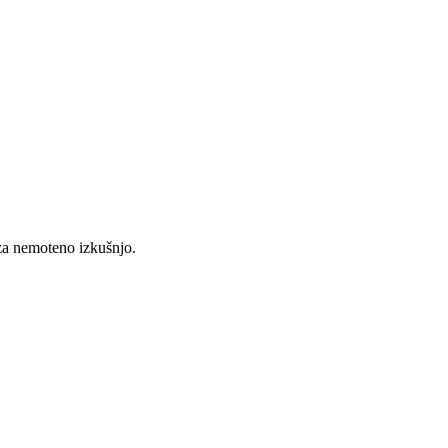
 za nemoteno izkušnjo.