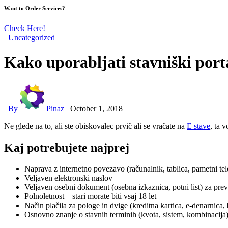
Want to Order Services?
Check Here!
Uncategorized
Kako uporabljati stavniški portal
By
Pinaz
October 1, 2018
Ne glede na to, ali ste obiskovalec prvič ali se vračate na
E stave
, ta 
Kaj potrebujete najprej
Naprava z internetno povezavo (računalnik, tablica, pametni tel
Veljaven elektronski naslov
Veljaven osebni dokument (osebna izkaznica, potni list) za prev
Polnoletnost – stari morate biti vsaj 18 let
Način plačila za pologe in dvige (kreditna kartica, e-denarnica,
Osnovno znanje o stavnih terminih (kvota, sistem, kombinacija