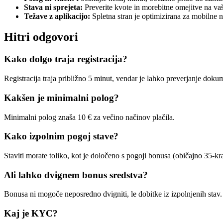
Stava ni sprejeta:
Preverite kvote in morebitne omejitve na vaš
Težave z aplikacijo:
Spletna stran je optimizirana za mobilne 
Hitri odgovori
Kako dolgo traja registracija?
Registracija traja približno 5 minut, vendar je lahko preverjanje doku
Kakšen je minimalni polog?
Minimalni polog znaša 10 € za večino načinov plačila.
Kako izpolnim pogoj stave?
Staviti morate toliko, kot je določeno s pogoji bonusa (običajno 35-kr
Ali lahko dvignem bonus sredstva?
Bonusa ni mogoče neposredno dvigniti, le dobitke iz izpolnjenih stav.
Kaj je KYC?