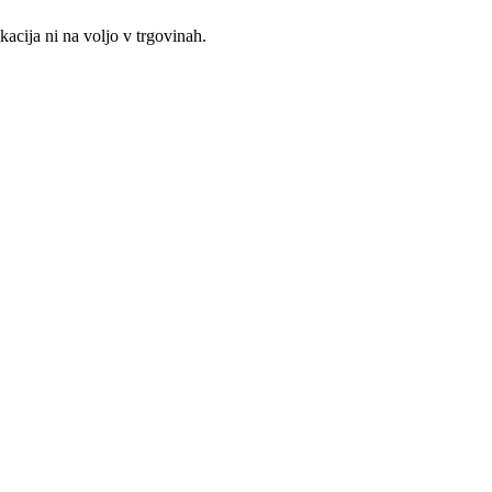
acija ni na voljo v trgovinah.