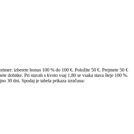
rimer: izberete bonus 100 % do 100 €. Položite 50 €. Prejmete 50 €
ete dobitke. Pri stavah s kvoto vsaj 1,80 se vsaka stava šteje 100 %.
no 30 dni. Spodaj je tabela prikaza izračuna: