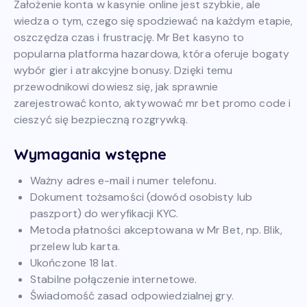
Założenie konta w kasynie online jest szybkie, ale
wiedza o tym, czego się spodziewać na każdym etapie,
oszczędza czas i frustrację. Mr Bet kasyno to
popularna platforma hazardowa, która oferuje bogaty
wybór gier i atrakcyjne bonusy. Dzięki temu
przewodnikowi dowiesz się, jak sprawnie
zarejestrować konto, aktywować mr bet promo code i
cieszyć się bezpieczną rozgrywką.
Wymagania wstępne
Ważny adres e-mail i numer telefonu.
Dokument tożsamości (dowód osobisty lub
paszport) do weryfikacji KYC.
Metoda płatności akceptowana w Mr Bet, np. Blik,
przelew lub karta.
Ukończone 18 lat.
Stabilne połączenie internetowe.
Świadomość zasad odpowiedzialnej gry.