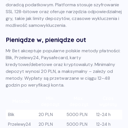
doradcą podatkowym. Platforma stosuje szyfrowanie
SSL 128-bitowe oraz oferuje narzędzia odpowiedzialnej
gry, takie jak limity depozytów, czasowe wykluczenia i
możliwość samowykluczenia.
Pieniądze w, pieniądze out
Mr Bet akceptuje popularne polskie metody płatności:
Blik, Przelewy24, Paysafecard, karty
kredytowe/debetowe oraz kryptowaluty. Minimalny
depozyt wynosi 20 PLN, a maksymalny – zależy od
metody. Wypłaty są przetwarzane w ciągu 12–48
godzin po weryfikacji konta.
Min.
Max.
Czas
Metoda
depozyt
depozyt
wypłaty
Blik
20 PLN
5000 PLN
12-24 h
Przelewy24
20 PLN
5000 PLN
12-24 h