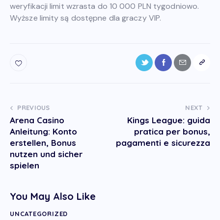
weryfikacji limit wzrasta do 10 000 PLN tygodniowo.
Wyższe limity są dostępne dla graczy VIP.
PREVIOUS
NEXT
Arena Casino
Kings League: guida
Anleitung: Konto
pratica per bonus,
erstellen, Bonus
pagamenti e sicurezza
nutzen und sicher
spielen
You May Also Like
UNCATEGORIZED