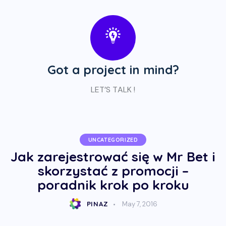
Got a project in mind?
LET’S TALK !
UNCATEGORIZED
Jak zarejestrować się w Mr Bet i
skorzystać z promocji –
poradnik krok po kroku
PINAZ
May 7, 2016