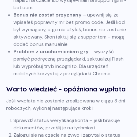
napisz na czacie lub wyślij e-mail na support@mr-
bet.com.
Bonus nie został przyznany
– upewnij się, że
wpisałeś poprawny mr bet promo code. Jeśli kod
był wymagany, a go nie użyłeś, bonus nie zostanie
aktywowany. Skontaktuj się z supportem – mogą
dodać bonus manualnie.
Problem z uruchomieniem gry
– wyczyść
pamięć podręczną przeglądarki, zaktualizuj Flash
lub wypróbuj tryb incognito. Dla urządzeń
mobilnych korzystaj z przeglądarki Chrome.
Warto wiedzieć – opóźniona wypłata
Jeśli wypłata nie zostanie zrealizowana w ciągu 3 dni
roboczych, wykonaj następujące kroki:
Sprawdź status weryfikacji konta – jeśli brakuje
dokumentów, prześlij je natychmiast.
Zaloguj się na czacie na żywo i zapytaj o status