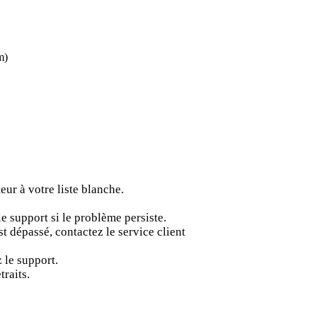
m)
ur à votre liste blanche.
e support si le problème persiste.
est dépassé, contactez le service client
 le support.
raits.