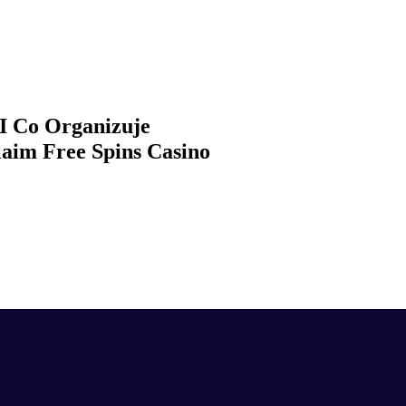
I Co Organizuje
laim Free Spins Casino