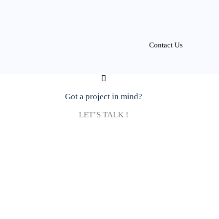
Contact Us
Got a project in mind?
LET’S TALK !