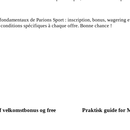
 fondamentaux de Parions Sport : inscription, bonus, wagering et
 conditions spécifiques à chaque offre. Bonne chance !
af velkomstbonus og free
Praktisk guide for M