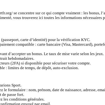
tfr.org/
se concentre sur ce qui compte vraiment : les bonus, l’
enté, vous trouverez ici toutes les informations nécessaires po
 (passeport, carte d’identité) pour la vérification KYC.
iement compatible : carte bancaire (Visa, Mastercard), portefeu
ant d’accepter un bonus. Le taux de mise varie selon les jeux.
retrait hebdomadaires.
cteurs (2FA) si disponible pour sécuriser votre compte.
ble : limites de temps, de dépôt, auto-exclusion.
Parions Sport.
ez le formulaire : nom, prénom, date de naissance, adresse, emai
 de passe fort.
z les conditions générales.
 confirmation envoyé par email.