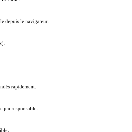
le depuis le navigateur.
x).
mandés rapidement.
e jeu responsable.
ible.