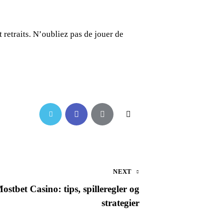
 retraits. N’oubliez pas de jouer de
NEXT
ostbet Casino: tips, spilleregler og
strategier