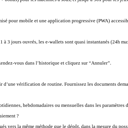
misé pour mobile et une application progressive (PWA) accessib
 1 à 3 jours ouvrés, les e-wallets sont quasi instantanés (24h ma
. Rendez-vous dans l’historique et cliquez sur “Annuler”.
agir d’une vérification de routine. Fournissez les documents de
uotidiennes, hebdomadaires ou mensuelles dans les paramètres d
paiement ?
ectués vers la même méthode que le dépôt, dans la mesure du poss