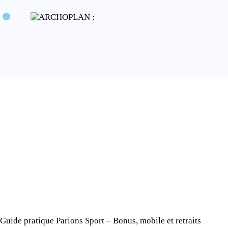
UNCATEGORIZED
Guide pratique Parions Sport – Bonus, mobile et retraits