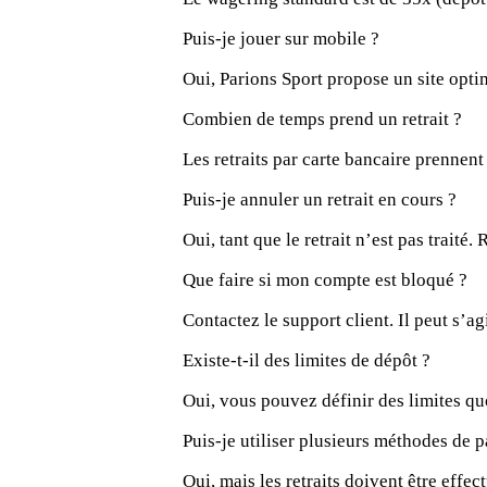
Puis-je jouer sur mobile ?
Oui, Parions Sport propose un site opti
Combien de temps prend un retrait ?
Les retraits par carte bancaire prennent
Puis-je annuler un retrait en cours ?
Oui, tant que le retrait n’est pas traité
Que faire si mon compte est bloqué ?
Contactez le support client. Il peut s’
Existe-t-il des limites de dépôt ?
Oui, vous pouvez définir des limites q
Puis-je utiliser plusieurs méthodes de 
Oui, mais les retraits doivent être eff