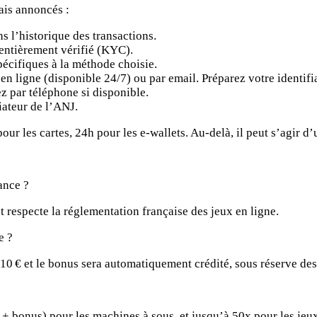
lais annoncés :
s l’historique des transactions.
entièrement vérifié (KYC).
pécifiques à la méthode choisie.
 en ligne (disponible 24/7) ou par email. Préparez votre identif
z par téléphone si disponible.
iateur de l’ANJ.
our les cartes, 24h pour les e-wallets. Au-delà, il peut s’agir d
ance ?
t respecte la réglementation française des jeux en ligne.
e ?
0 € et le bonus sera automatiquement crédité, sous réserve des
+ bonus) pour les machines à sous, et jusqu’à 50x pour les jeux