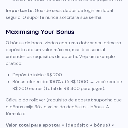
Importante:
Guarde seus dados de login em local
seguro. O suporte nunca solicitará sua senha.
Maximising Your Bonus
O bônus de boas-vindas costuma dobrar seu primeiro
depósito até um valor máximo, mas é essencial
entender os requisitos de aposta. Veja um exemplo
prático:
Depósito inicial: R$ 200
Bônus oferecido: 100% até R$ 1.000 → você recebe
R$ 200 extras (total de R$ 400 para jogar).
Cálculo do rollover (requisito de aposta): suponha que
o bônus exija 35x o valor do depósito + bônus. A
fórmula é:
Valor total para apostar = (depósito + bônus) ×