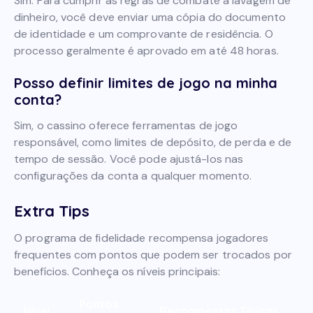
Sim. Para cumprir as regras de combate à lavagem de
dinheiro, você deve enviar uma cópia do documento
de identidade e um comprovante de residência. O
processo geralmente é aprovado em até 48 horas.
Posso definir limites de jogo na minha
conta?
Sim, o cassino oferece ferramentas de jogo
responsável, como limites de depósito, de perda e de
tempo de sessão. Você pode ajustá-los nas
configurações da conta a qualquer momento.
Extra Tips
O programa de fidelidade recompensa jogadores
frequentes com pontos que podem ser trocados por
benefícios. Conheça os níveis principais:
Pontos
Nível
Recompensas Típicas