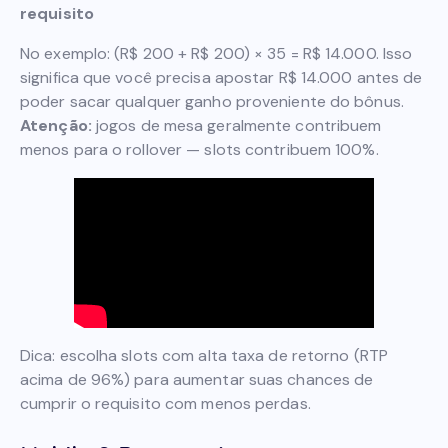
requisito
No exemplo: (R$ 200 + R$ 200) × 35 = R$ 14.000. Isso
significa que você precisa apostar R$ 14.000 antes de
poder sacar qualquer ganho proveniente do bônus.
Atenção:
jogos de mesa geralmente contribuem
menos para o rollover — slots contribuem 100%.
Dica: escolha slots com alta taxa de retorno (RTP
acima de 96%) para aumentar suas chances de
cumprir o requisito com menos perdas.