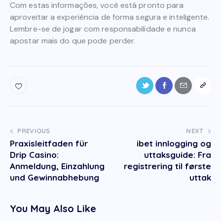
Com estas informações, você está pronto para
aproveitar a experiência de forma segura e inteligente.
Lembre-se de jogar com responsabilidade e nunca
apostar mais do que pode perder.
PREVIOUS
NEXT
Praxisleitfaden für
ibet innlogging og
Drip Casino:
uttaksguide: Fra
Anmeldung, Einzahlung
registrering til første
und Gewinnabhebung
uttak
You May Also Like