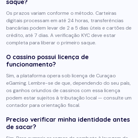
saque?
Os prazos variam conforme o método. Carteiras
digitais processam em até 24 horas, transferências
bancárias podem levar de 2 a 5 dias úteis e cartões de
crédito, até 7 dias. A verificação KYC deve estar
completa para liberar o primeiro saque.
O cassino possui licença de
funcionamento?
Sim, a plataforma opera sob licença de Curaçao
eGaming. Lembre-se de que, dependendo do seu país,
os ganhos oriundos de cassinos com essa licença
podem estar sujeitos à tributação local — consulte um
contador para orientação fiscal.
Preciso verificar minha identidade antes
de sacar?