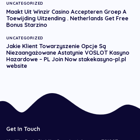
UNCATEGORIZED
Maakt Uit Winzir Casino Accepteren Groep A
Toewijding Uitzending . Netherlands Get Free
Bonus Starzino
UNCATEGORIZED
Jakie Klient Towarzyszenie Opcje Są
Niezaangażowane Astatynie VOSLOT Kasyno
Hazardowe – PL Join Now stakekasyno-pl.pl
website
Get In Touch