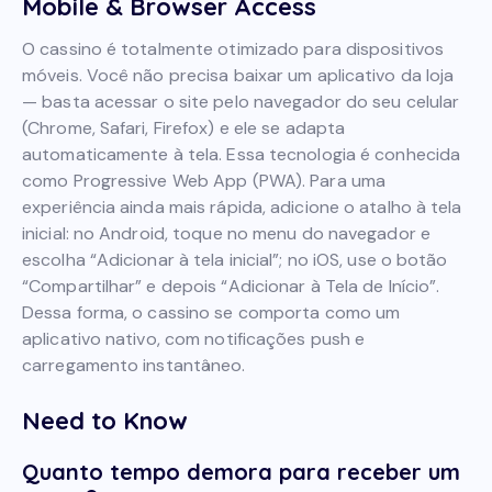
Mobile & Browser Access
O cassino é totalmente otimizado para dispositivos
móveis. Você não precisa baixar um aplicativo da loja
— basta acessar o site pelo navegador do seu celular
(Chrome, Safari, Firefox) e ele se adapta
automaticamente à tela. Essa tecnologia é conhecida
como Progressive Web App (PWA). Para uma
experiência ainda mais rápida, adicione o atalho à tela
inicial: no Android, toque no menu do navegador e
escolha “Adicionar à tela inicial”; no iOS, use o botão
“Compartilhar” e depois “Adicionar à Tela de Início”.
Dessa forma, o cassino se comporta como um
aplicativo nativo, com notificações push e
carregamento instantâneo.
Need to Know
Quanto tempo demora para receber um