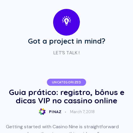
Got a project in mind?
LET’S TALK !
UNCATEGORIZED
Guia prático: registro, bônus e
dicas VIP no cassino online
PINAZ
March 7, 2018
Getting started with
Casino Nine
is straightforward